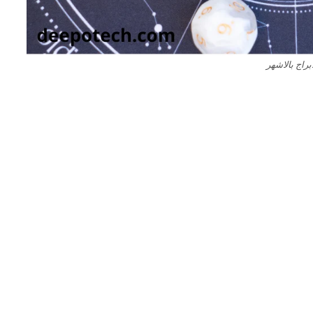
ابراج بالاشهر