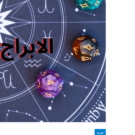
تقنية