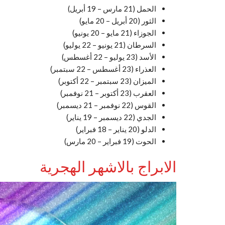
الحمل (21 مارس – 19 أبريل)
الثور (20 أبريل – 20 مايو)
الجوزاء (21 مايو – 20 يونيو)
السرطان (21 يونيو – 22 يوليو)
الأسد (23 يوليو – 22 أغسطس)
العذراء (23 أغسطس – 22 سبتمبر)
الميزان (23 سبتمبر – 22 أكتوبر)
العقرب (23 أكتوبر – 21 نوفمبر)
القوس (22 نوفمبر – 21 ديسمبر)
الجدي (22 ديسمبر – 19 يناير)
الدلو (20 يناير – 18 فبراير)
الحوت (19 فبراير – 20 مارس)
الابراج بالاشهر الهجرية