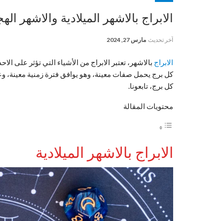
الابراج بالاشهر الميلادية والاشهر الهجري
آخر تحديث
مارس 27, 2024
الابراج
بالاشهر، تعتبر الابراج من الأشياء التي تؤثر على ا
كل برج يحمل صفات معينة، وهو يوافق فترة زمنية معينة، و
كل برج، تابعونا.
محتويات المقالة
الابراج بالاشهر الميلادية