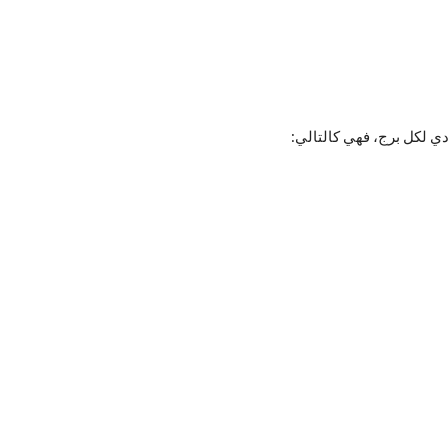
ادي لكل برج، فهي كالتالي: