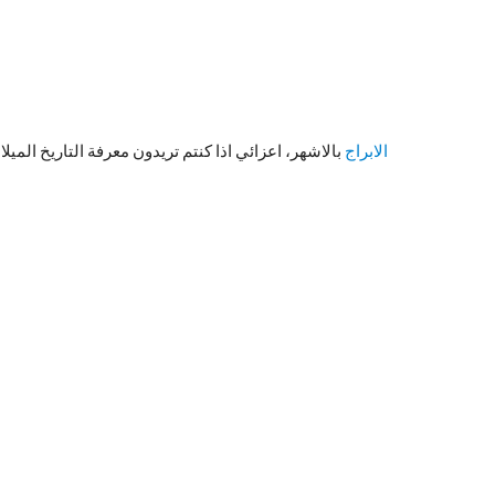
الابراج
بالاشهر، اعزائي اذا كنتم تريدون معرفة التاريخ الميل