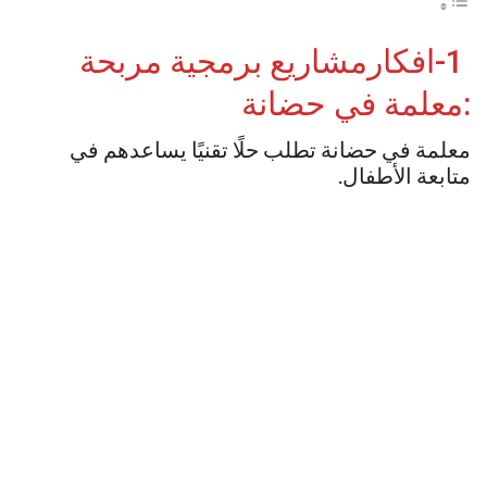
1-افكارمشاريع برمجية مربحة
:معلمة في حضانة
معلمة في حضانة تطلب حلًا تقنيًا يساعدهم في
متابعة الأطفال.