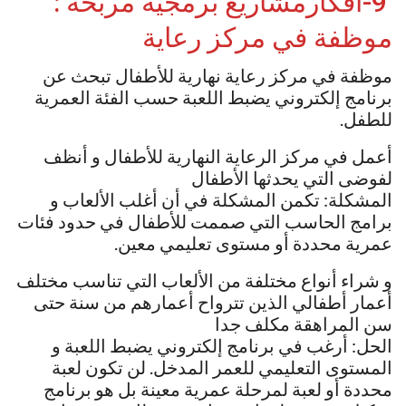
9-افكارمشاريع برمجية مربحة :
موظفة في مركز رعاية
موظفة في مركز رعاية نهارية للأطفال تبحث عن
برنامج إلكتروني يضبط اللعبة حسب الفئة العمرية
للطفل.
أعمل في مركز الرعاية النهارية للأطفال و أنظف
لفوضى التي يحدثها الأطفال
المشكلة: تكمن المشكلة في أن أغلب الألعاب و
برامج الحاسب التي صممت للأطفال في حدود فئات
عمرية محددة أو مستوى تعليمي معين.
و شراء أنواع مختلفة من الألعاب التي تناسب مختلف
أعمار أطفالي الذين تترواح أعمارهم من سنة حتى
سن المراهقة مكلف جدا
الحل: أرغب في برنامج إلكتروني يضبط اللعبة و
المستوى التعليمي للعمر المدخل. لن تكون لعبة
محددة أو لعبة لمرحلة عمرية معينة بل هو برنامج