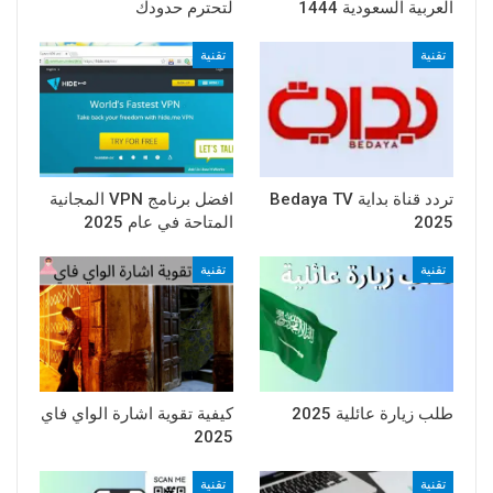
العربية السعودية 1444
لتحترم حدودك
تقنية
تقنية
تردد قناة بداية Bedaya TV
افضل برنامج VPN المجانية
2025
المتاحة في عام 2025
تقنية
تقنية
طلب زيارة عائلية 2025
كيفية تقوية اشارة الواي فاي
2025
تقنية
تقنية