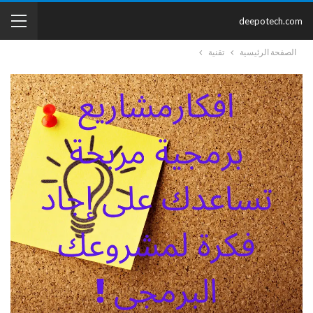
deepotech.com
الصفحة الرئيسية
تقنية