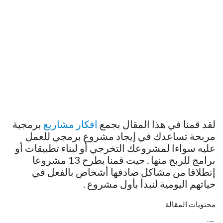
لقد قمنا في هذا المقال بجمع
افكار مشاريع
برمجية
مربحة تساعدك في إيجاد مشروع برمجي للعمل
عليه سواءا لمشروعك التخرجي أو لبناء تطبيقات أو
برامج للربح منها . حيت قمنا بطرح 13 مشروعا
إنطلاقا من مشاكل صادفها أشخاص بالفعل في
حياتهم اليومية لنبدأ بأول مشروع .
محتويات المقالة