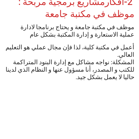
2-افكارمشاريع برمجية مربحة :
موظف في مكتبة جامعة
موظف في مكتبة جامعة و يحتاج برنامجا لادارة
عملية الاستعارة و إدارة المكتبة بشكل عام
أعمل في مكتبة كلية، لذا فإن مجال عملي هو التعليم
العالي.
المشكلة: نواجه مشاكل مع إدارة البنود المتراكمة
للكتب و المصدر، أنا مسؤول عنها و النظام الذي لدينا
حاليا لا يعمل بشكل جيد.