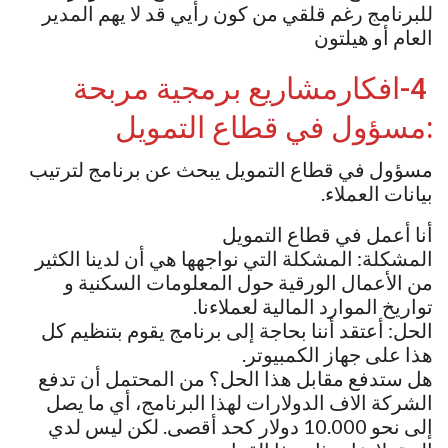
للبرنامج رغم قلقي من كون رأيي قد لا يهم المدير
العام أو هيلتون
4-افكارمشاريع برمجية مربحة
:مسؤول في قطاع التمويل
مسؤول في قطاع التمويل يبحث عن برنامج لترتيب
بيانات العملاء.
أنا أعمل في قطاع التمويل
المشكلة: المشكلة التي نواجهها هي أن لدينا الكثير
من الأعمال الورقية حول المعلومات السكنية و
تواريخ الموارد المالية لعملاءنا.
الحل: أعتقد أننا بحاجة إلى برنامج يقوم بتنظيم كل
هذا على جهاز الكمبيوتر.
هل ستدفع مقابل هذا الحل؟ من المحتمل أن تدفع
الشركة الاف الدولارات لهذا البرنامج، أي ما يصل
إلى نحو 10.000 دولار كحد أقصى. لكن ليس لدي