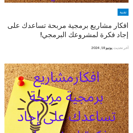
تقنية
افكار مشاريع برمجية مربحة تساعدك على
إجاد فكرة لمشروعك البرمجي!
آخر تحديث
يونيو 18, 2024