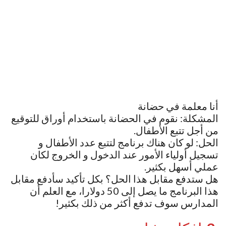
أنا معلمة في حضانة
المشكلة: نقوم في الحضانة باستخدام أوراق للتوقيع
من أجل تتبع الأطفال.
الحل: لو كان هناك برنامج لتتبع عدد الأطفال و
تسجيل أولياء الأمور عند الدخول و الخروج لكان
عملي أسهل بكثير.
هل ستدفع مقابل هذا الحل؟ بكل تأكيد سأدفع مقابل
هذا البرنامج ما يصل إلى 50 دولارا، مع العلم أن
المدارس سوف تدفع أكثر من ذلك بكثير!