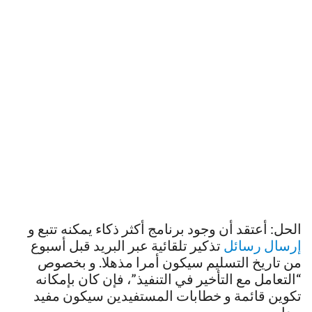
الحل: أعتقد أن وجود برنامج أكثر ذكاء يمكنه تتبع و
إرسال رسائل
تذكير تلقائية عبر البريد قبل أسبوع
من تاريخ التسليم سيكون أمرا مذهلا. و بخصوص
“التعامل مع التأخير في التنفيذ”، فإن كان بإمكانه
تكوين قائمة و خطابات المستفيدين سيكون مفيد
جدا.