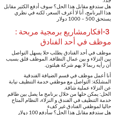
هل ستدفع مقابل هذا الحل؟ سوف أدفع الكثير مقابل
هذا البرنامج، أنا لا أعرف السعر، لكنه في نظري
يستحق 500 – 1000 دولار
3-افكارمشاريع برمجية مربحة :
موظف في أحد الفنادق
موظف في أحد الفنادق يطلب حلا يسهل التواصل
بين النزلاء و بين عمال النظافة. الموظف قلق بسبب
أن رأيه ربما لا يهم شركة هيلتون.
أنا أعمل موظف في قسم الضيافة الفندقية
المشلكة: التواصل مع موظفي خدمة التنظيف نيابة
عن النزلاء عملية شاقة.
الحل: يمكن حلها من خلال برنامج ما يصل بين طاقم
خدمة التنظيف في الفندق و النزلاء، النظام المتاح
حاليا لموظفي الفنادق غير كفء
هل ستدفع مقابل هذا الحل؟ سأدفع 100 دولار