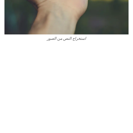
استخراج النص من الصور