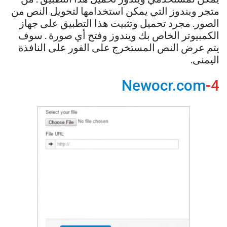
متجر ويندوز التي يمكن استخدامها لتحويل النص من
الصور. مجرد تحميل وتثبيت هذا التطبيق على جهاز
الكمبيوتر الخاص بك ويندوز وفتح أي صورة . سوف
يتم عرض النص المستخرج على الفور على النافذة
اليمنى.
Newocr.com
4-