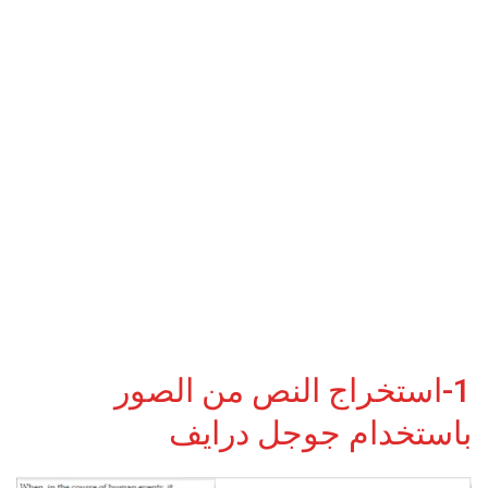
1-استخراج النص من الصور
باستخدام جوجل درايف