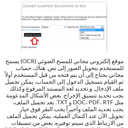
موقع إلكتروني مجاني للمسح الضوئي (OCR) يسمح
للمستخدم بتحويل الصور إلى نص. هناك، حساب
مجاني يحتاج إلى أن يتم فتحه من قبل المستخدم أولاً
ثم القيام بتسجيل الدخول إلى الحساب، يمكن تحميل
ملف الإدخال. و تحديد لغة المستند المرفوع وكذلك
يجب تحديد تنسيق الإخراج. بعض الأشكال المدعومة
مثل DOC، PDF، RTF و TXT. بعد تحميل الملف،
يجب تحديد الملف وأخيراً يجب النقر فوق خيار
تحويل. الآن عند اكتمال العملية، يمكن تحميل الملف
من الارتباط الذي سيتم توفيره. بعض من تنسيقات