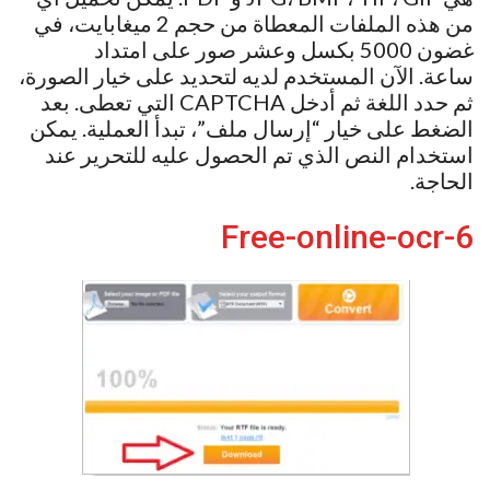
من هذه الملفات المعطاة من حجم 2 ميغابايت، في
غضون 5000 بكسل وعشر صور على امتداد
ساعة. الآن المستخدم لديه لتحديد على خيار الصورة،
ثم حدد اللغة ثم أدخل CAPTCHA التي تعطى. بعد
الضغط على خيار “إرسال ملف”، تبدأ العملية. يمكن
استخدام النص الذي تم الحصول عليه للتحرير عند
الحاجة.
6-Free-online-ocr