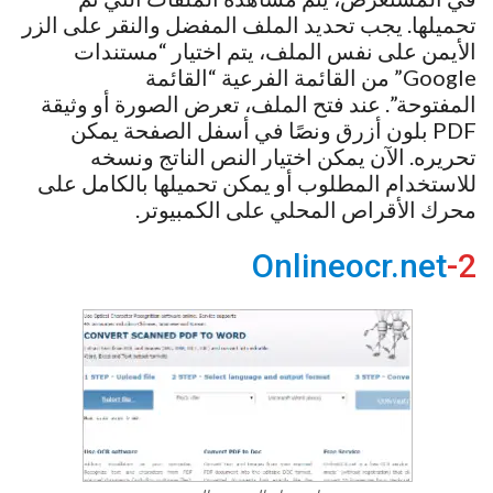
تحميلها. يجب تحديد الملف المفضل والنقر على الزر
الأيمن على نفس الملف، يتم اختيار “مستندات
Google” من القائمة الفرعية “القائمة
المفتوحة”. عند فتح الملف، تعرض الصورة أو وثيقة
PDF بلون أزرق ونصًا في أسفل الصفحة يمكن
تحريره. الآن يمكن اختيار النص الناتج ونسخه
للاستخدام المطلوب أو يمكن تحميلها بالكامل على
محرك الأقراص المحلي على الكمبيوتر.
Onlineocr.net
2-