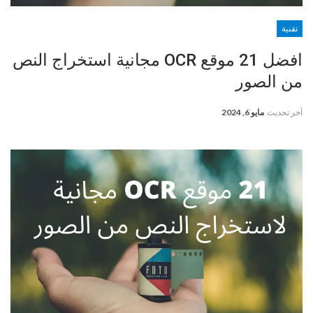
تقنية
افضل 21 موقع OCR مجانية استخراج النص
من الصور
آخر تحديث
مايو 6, 2024