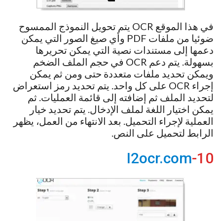
في هذا الموقع OCR يتم تحويل النموذج الممسوح
ضوئيا من ملفات PDF وأي صيغ الصور التي يمكن
دعمها إلى مستندات نصية التي يمكن تحريرها
بسهولة. يتم دعم OCR في حجم الملف الضخم
ويمكن تحديد ملفات متعددة حتى ومن ثم يمكن
إجراء OCR على كل واحد. يتم تحديد رمز استعراض
لتحديد الملف ثم إضافته إلى قائمة العمليات. ثم
يمكن اختيار اللغة لملف الإدخال. يتم تحديد خيار
العملية لإجراء التحميل. بعد الانتهاء من العمل، يظهر
الرابط لتحميل على النص.
I2ocr.com
10-