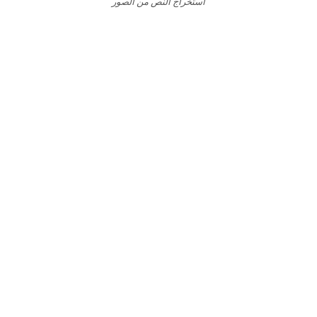
استخراج النص من الصور