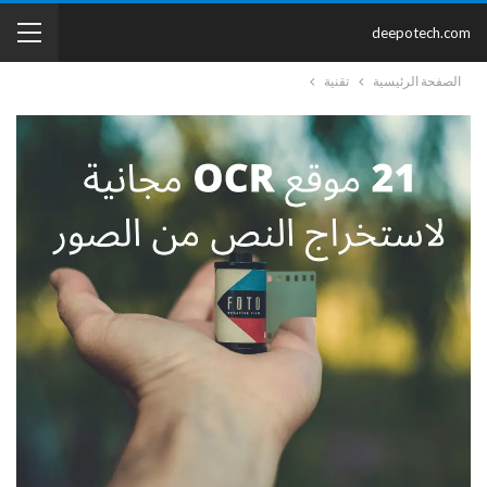
deepotech.com
الصفحة الرئيسية
تقنية