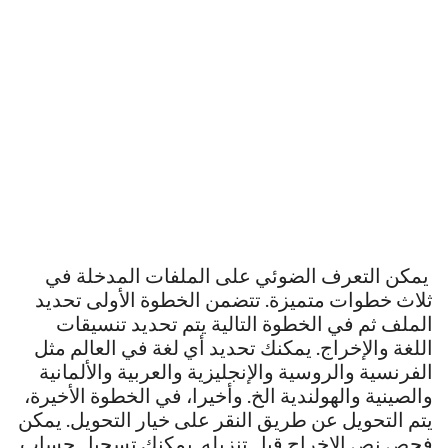
يمكن التعرف الضوئي على الملفات المدخلة في
ثلاث خطوات متميزة. تتضمن الخطوة الأولى تحديد
الملف ثم في الخطوة التالية يتم تحديد تنسيقات
اللغة والإخراج. يمكنك تحديد أي لغة في العالم مثل
الفرنسية والروسية والإنجليزية والعربية والألمانية
والصينية والهولندية الخ. وأخيرا، في الخطوة الأخيرة،
يتم التحويل عن طريق النقر على خيار التحويل. يمكن
فحص نص الإخراج قبل تنزيله. يمكنك تسجيل حساب