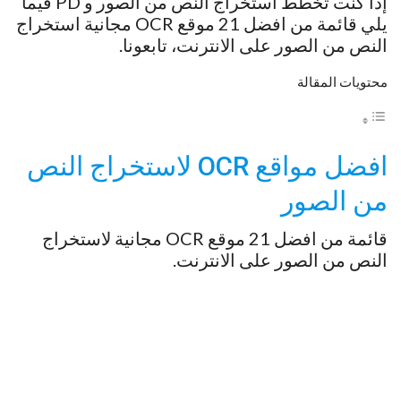
إذا كنت تخطط استخراج النص من الصور و PD فيما
يلي قائمة من افضل 21 موقع OCR مجانية استخراج
النص من الصور على الانترنت، تابعونا.
محتويات المقالة
افضل مواقع OCR لاستخراج النص
من الصور
قائمة من افضل 21 موقع OCR مجانية لاستخراج
النص من الصور على الانترنت.