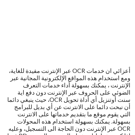
أعزائي ان خدمات OCR عبر الإنترنت مفيدة للغاية،
ومع استخدام هذه المواقع الإلكترونية المجانية عبر
الإنترنت ، يمكنك بسهولة أداء خدمات التعرف
الضوئي على الحروف عبر الإنترنت دون دفع اية
سنت أوتنزيل أي أداة تحويل OCR، حيث ينبغي دائما
أن نبحت دائما على الانترنت عن أي بديل للبرامج
التي يقوم موقع ما بتقديم خدماتها على الانترنت
بسهولة. يمكنك بسهولة استخدام هذه المحولات
OCR عبر الإنترنت دون الحاجة الى التسجيل، وعليه