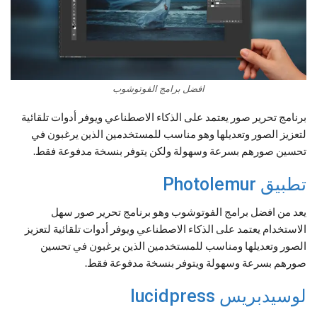
افضل برامج الفوتوشوب
برنامج تحرير صور يعتمد على الذكاء الاصطناعي ويوفر أدوات تلقائية
لتعزيز الصور وتعديلها وهو مناسب للمستخدمين الذين يرغبون في
تحسين صورهم بسرعة وسهولة ولكن يتوفر بنسخة مدفوعة فقط.
تطبيق Photolemur
يعد من افضل برامج الفوتوشوب وهو برنامج تحرير صور سهل
الاستخدام يعتمد على الذكاء الاصطناعي ويوفر أدوات تلقائية لتعزيز
الصور وتعديلها ومناسب للمستخدمين الذين يرغبون في تحسين
صورهم بسرعة وسهولة ويتوفر بنسخة مدفوعة فقط.
لوسيدبريس lucidpress