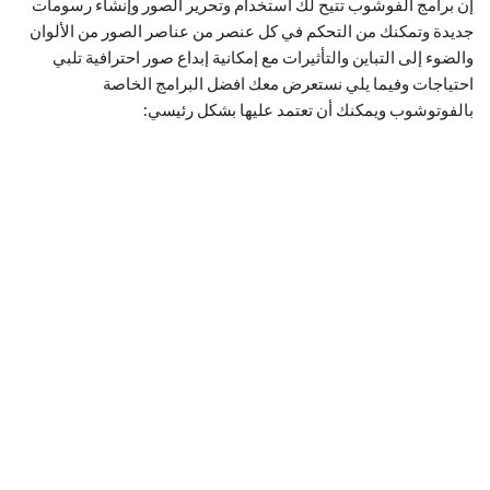
إن برامج الفوشوب تتيح لك استخدام وتحرير الصور وإنشاء رسومات
جديدة وتمكنك من التحكم في كل عنصر من عناصر الصور من الألوان
والضوء إلى التباين والتأثيرات مع إمكانية إبداع صور احترافية تلبي
احتياجات وفيما يلي نستعرض معك افضل البرامج الخاصة
بالفوتوشوب ويمكنك أن تعتمد عليها بشكل رئيسي: