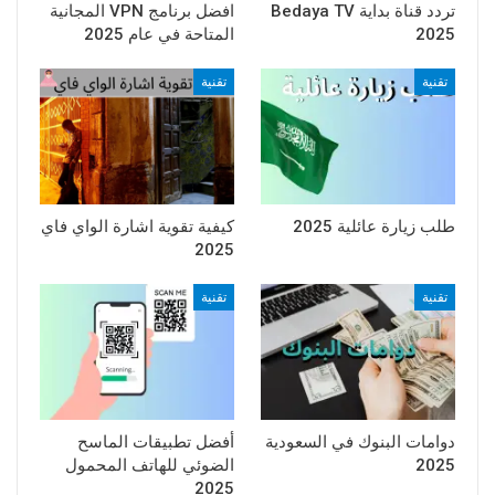
تردد قناة بداية Bedaya TV
افضل برنامج VPN المجانية
2025
المتاحة في عام 2025
تقنية
تقنية
طلب زيارة عائلية 2025
كيفية تقوية اشارة الواي فاي
2025
تقنية
تقنية
دوامات البنوك في السعودية
أفضل تطبيقات الماسح
2025
الضوئي للهاتف المحمول
2025