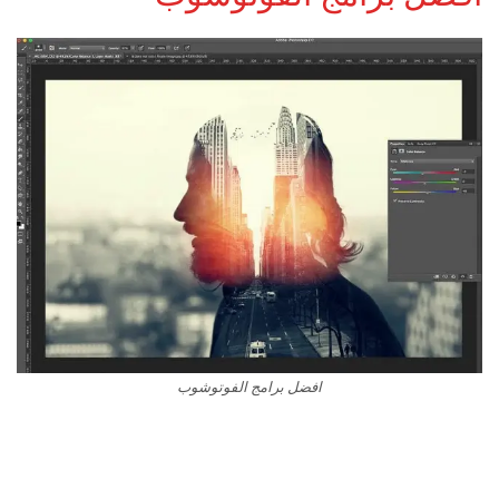
افضل برامج الفوتوشوب