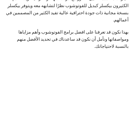
الكثيرون بيكسلر كبديل للفوتوشوب نظرًا لتشابهه معه ويتوفر بيكسلر
بنسخة مجانية ذات جودة احترافية عالية تفيد الكثير من المصممين في
أعمالهم.
بهذا نكون قد تعرفنا على افضل برامج الفوتوشوب وأهم مزاياها
ومواصفاتها ونأمل أن نكون قد ساعدناك في تحديد الأفضل منهم
بالنسبة لاحتياجاتك.