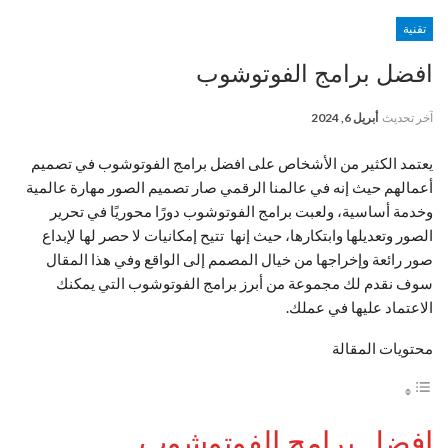
تقنية
افضل برامج الفوتوشوب
آخر تحديث
أبريل 6, 2024
يعتمد الكثير من الأشخاص على افضل برامج الفوتوشوب في تصميم
أعمالهم حيث إنه في عالمنا الرقمي صار تصميم الصور مهارة عالمية
وخدمة أساسية، ولعبت برامج الفوتوشوب دورًا محوريًا في تحرير
الصور وتعديلها وابتكارها، حيث إنها تتيح إمكانيات لا حصر لها لإبداع
صور رائعة وإخراجها من خيال المصمم إلى الواقع وفي هذا المقال
سوف نقدم لك مجموعة من أبرز برامج الفوتوشوب التي يمكنك
الاعتماد عليها في عملك.
محتويات المقالة
افضل برامج الفوتوشوب