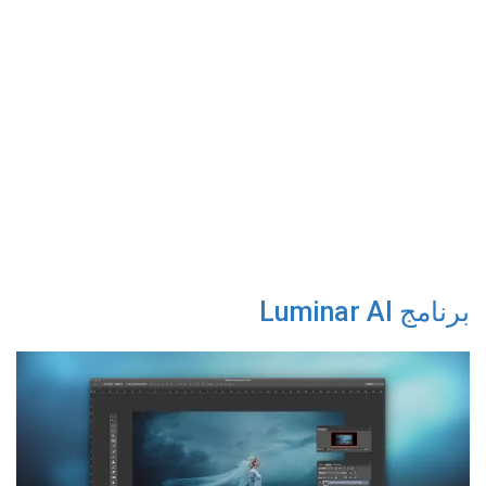
برنامج Luminar AI