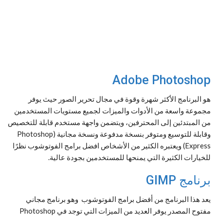
Adobe Photoshop
هو البرنامج الأكثر شهرة وقوة في مجال تحرير الصور حيث يوفر
مجموعة واسعة من الأدوات والميزات لجميع مستويات المستخدمين
من المبتدئين إلى المحترفين، ويتضمن واجهة مستخدم قابلة للتخصيص
وقابلة للتوسيع ومتوفر بنسخة مدفوعة ونسخة مجانية (Photoshop
Express) ويعتبره الكثير من الأشخاص افضل برامج الفوتوشوب نظرًا
للخيارات الكثيرة التي يمنحها للمستخدمين بجودة عالية.
برنامج GIMP
يعد هذا البرنامج من أفضل برامج الفوتوشوب وهو برنامج مجاني
مفتوح المصدر يوفر العديد من الميزات التي توجد في Photoshop