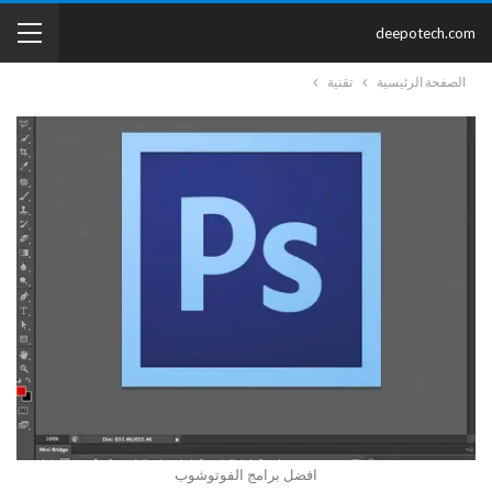
deepotech.com
الصفحة الرئيسية
تقنية
افضل برامج الفوتوشوب