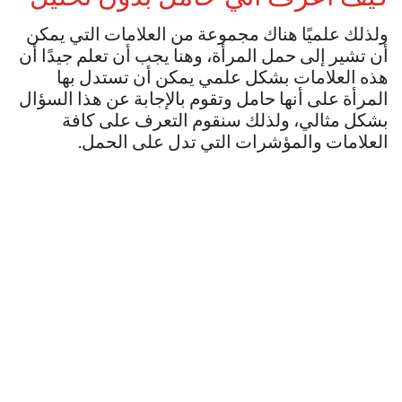
ولذلك علميًا هناك مجموعة من العلامات التي يمكن
أن تشير إلى حمل المرأة، وهنا يجب أن تعلم جيدًا أن
هذه العلامات بشكل علمي يمكن أن تستدل بها
المرأة على أنها حامل وتقوم بالإجابة عن هذا السؤال
بشكل مثالي، ولذلك سنقوم التعرف على كافة
العلامات والمؤشرات التي تدل على الحمل.