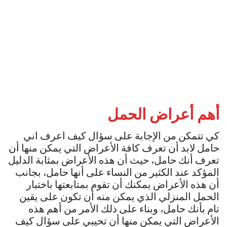
أهم أعراض الحمل
كي تتمكن من الإجابة على سؤال كيف اعرف اني
حامل لابد أن تعرف كافة الأعراض التي يمكن منها أن
تعرف أنك حامل، حيث أن هذه الأعراض بمثابة الدليل
المؤكد عند الكثير من النساء على أنها حامل، بجانب
أن هذه الأعراض يمكنك أن تقوم بمتابعتها باختبار
الحمل المنزلي الذي يمكن منه أن تكون على يقين
تام بأنك حامل، وبناء على ذلك الأمر من أهم هذه
الأعراض التي يمكن منها أن تحيبي على سؤال كيف