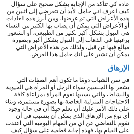
عادة كي تتأكد من الإجابة بشكل صحيح على سؤال
كيف اعرف اني حامل لأبد أن تتعرضي إلى اثنين من
هذه الأعراض التي تم عرضها، ومن أبرز هذه العادات
أو الأعراض التي يمكن أن يصاب بها الكثير من النساء
هي التبول بشكل أكبر بكثير من الطبيعي، أو الشعور
برغبتها في الذهاب إلى التبول بشكل أكبر وبصورة
مبالغ فيها عن قبل، ولذلك من هذه الأعراض التي
يمكن أن تشير على أنك حامل هذا العرض.
الإرهاق
في سن الشباب دومًا ما تكون أهم الصفات التي
يشعر بها الجنسين سواء الرجل أو المرأة هي الحيوية
والنشاط، والتي بسببها تقوم المرأة بمراعاة كافة
الاحتياجات المنزلية الخاصة بها بصورة مستمرة، وبناء
على ذلك الأمر عليك أن تعلم جيدًا أن في حالة وجود
أي نوع من الإرهاق الذي يمكن أن يتسبب في أن
تقوم بالتغاضي عن أي من المهام اليومية التي اعتدت
على القيام بها، فهذه إجابة قطعية على سؤال كيف