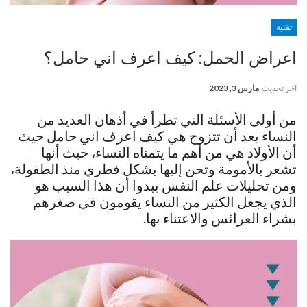
تقنية
اعراض الحمل: كيف اعرف اني حامل؟
آخر تحديث
مارس 3, 2023
من أولى الأسئلة التي تطرأ في أذهان العديد من
النساء بعد أن تتزوج هي كيف اعرف اني حامل حيث
أن الأولاد هي من أهم ما يتمناه النساء، حيث أنها
تشعر بالأمومة وتحن إليها بشكل فطري منذ الطفولة،
ومن تحليلات علم النفس يبدوا أن هذا السبب هو
الذي يجعل الكثير من النساء يقومون في صغرهم
بشراء العرائس والاعتناء بها.