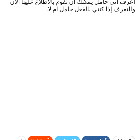
اعرف اني حامل يمكنك أن تقوم بالاطلاع عليها الآن
والتعرف إذا كنتي بالفعل حامل أم لا.