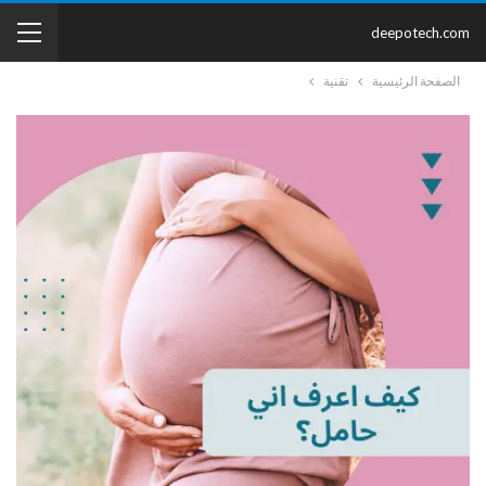
deepotech.com
الصفحة الرئيسية
تقنية