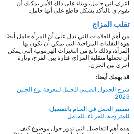
اعرف اني حامل، وبناء على ذلك الأمر يمكنك أن
تقوم ي بالتأكد بشكل قاطع على أنها حامل.
تقلب المزاج
من أهم العلامات التي تدل على أن المرأة حامل أيضًا
هوة التقلبات المزاجية التي يمكن أن تكون بها
المرأة، وذلك نابع من التغيرات الهرمونية التي يمكن
أن تجعلها متقلبة المزاج، فتارة بين الفرح، وتارة
أخرى بين الحزن.
قد يهمك أيضا:
شرح الجدول الصيني للحمل لمعرفة نوع الجنين
2023
تفسير الحمل في المنام بالتفصيل،
للمتزوجة ،للعزباء، للحامل
هذه أهم التفاصيل التي تدور حول موضوع كيف