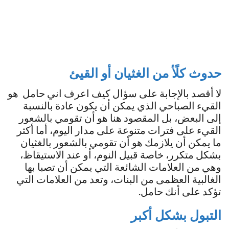
حدوث كلًأ من الغثيان أو القيئ
لا أقصد بالإجابة على سؤال كيف اعرف اني حامل هو
القيء الصباحي الذي يمكن أن يكون عادة بالنسبة
إلى البعض، بل المقصود هنا هو أن تقومي بالشعور
القيء على فترات متنوعة على مدار اليوم، أما أكثر
ما يمكن أن يلازمك هو أن تقومي بالشعور بالغثيان
بشكل متكرر، خاصة قبيل النوم، أو عند الاستيقاظ،
وهي من العلامات الشائعة التي يمكن أن تصبا بها
الغالبية العظمى من البنات، وتعد من العلامات التي
تؤكد على أنك حامل.
التبول بشكل أكبر