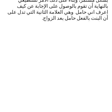
بالنهاية أن تقوم بالوصول على الإجابة عن كيف
اعرف اني حامل وهي العلامة الثانية التي تدل على
أن البنت بالفعل حامل بعد الزواج.