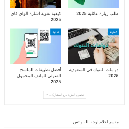
طلب زيارة عائلية 2025
كيفية تقوية اشارة الواي فاي
2025
تقنية
تقنية
دوامات البنوك في السعودية
أفضل تطبيقات الماسح
2025
الضوئي للهاتف المحمول
2025
تحميل المزيد من المشاركات
مفسر احلام لوجه الله واتس