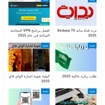
تردد قناة بداية Bedaya TV
افضل برنامج VPN المجانية
2025
المتاحة في عام 2025
تقنية
تقنية
طلب زيارة عائلية 2025
كيفية تقوية اشارة الواي فاي
2025
تقنية
تقنية