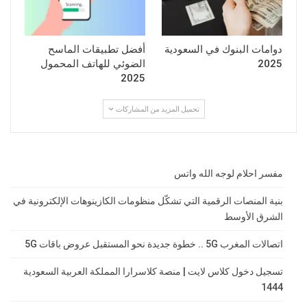
دوامات البنوك في السعودية
أفضل تطبيقات الماسح
2025
الضوئي للهاتف المحمول
2025
تحميل المزيد من المشاركات
مفسر احلام لوجه الله واتس
بنية المنصات الرقمية التي تشكّل منظومات الكازينوهات الإلكترونية في
الشرق الأوسط
اتصالات المغرب 5G .. خطوة جديدة نحو المستقبل عروض باقات 5G
تسجيل دخول كلاس لايت | منصة كلاسرارا المملكة العربية السعودية
1444