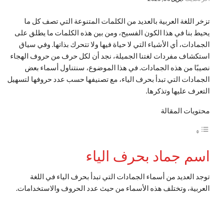
تزخر اللغة العربية بالعديد من الكلمات المتنوعة التي تصف كل ما
يحيط بنا في هذا الكون الفسيح، ومن بين هذه الكلمات ما يطلق على
الجمادات، أي الأشياء التي لا حياة فيها ولا تتحرك بذاتها. وفي سياق
استكشاف مفردات لغتنا الجميلة، نجد أن لكل حرف من حروف الهجاء
نصيبًا من هذه الجمادات. في هذا الموضوع، سنتناول أسماء بعض
الجمادات التي تبدأ بحرف الياء، مع تصنيفها حسب عدد حروفها لتسهيل
التعرف عليها وتذكرها.
محتويات المقالة
اسم جماد بحرف الياء
توجد العديد من أسماء الجمادات التي تبدأ بحرف الياء في اللغة
العربية، وتختلف هذه الأسماء من حيث عدد الحروف والاستخدامات.