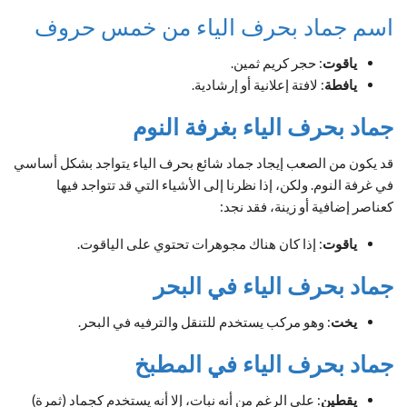
اسم جماد بحرف الياء من خمس حروف
ياقوت
: حجر كريم ثمين.
يافطة
: لافتة إعلانية أو إرشادية.
جماد بحرف الياء بغرفة النوم
قد يكون من الصعب إيجاد جماد شائع بحرف الياء يتواجد بشكل أساسي
في غرفة النوم. ولكن، إذا نظرنا إلى الأشياء التي قد تتواجد فيها
كعناصر إضافية أو زينة، فقد نجد:
ياقوت
: إذا كان هناك مجوهرات تحتوي على الياقوت.
جماد بحرف الياء في البحر
يخت
: وهو مركب يستخدم للتنقل والترفيه في البحر.
جماد بحرف الياء في المطبخ
يقطين
: على الرغم من أنه نبات، إلا أنه يستخدم كجماد (ثمرة)