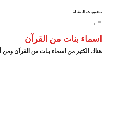
محتويات المقالة
اسماء بنات من القرآن
هناك الكثير من اسماء بنات من القرآن ومن أ