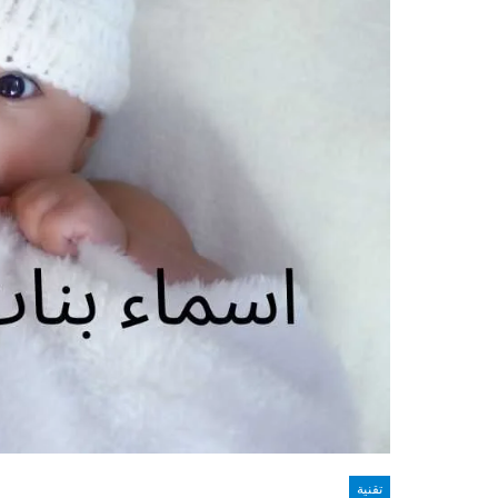
تقنية