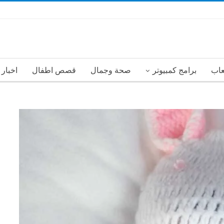
عاب
برامج كمبيوتر
صحة وجمال
قصص اطفال
اخبار