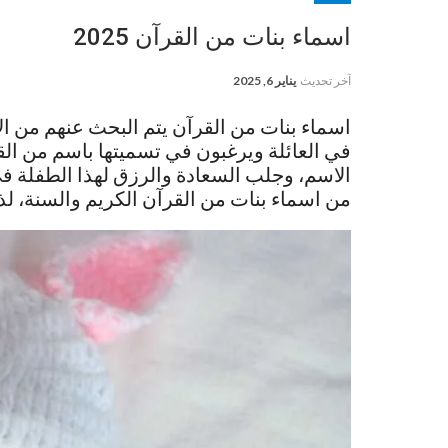
اسماء بنات من القرآن 2025
آخر تحديث
يناير 6, 2025
اسماء بنات من القرآن
يتم البحث عنهم من ال
في العائلة ويرغبون في تسميتها باسم من القر
الاسم، وجلب السعادة والرزق لهذا الطفلة ف
من اسماء بنات من القرآن الكريم والسنة، لذا 