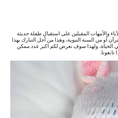
آباء والأمهات المقبلين على استقبال طفلة حديثة
آن أو من السنة النبوية، وهذا من أجل التبارك بهذا
ي الحياة، ولهذا سوف نعرض لكم اكبر عدد ممكن
تابعونا.