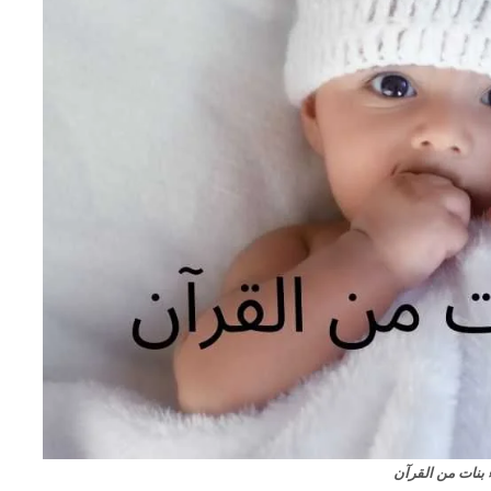
بنات من القرآن