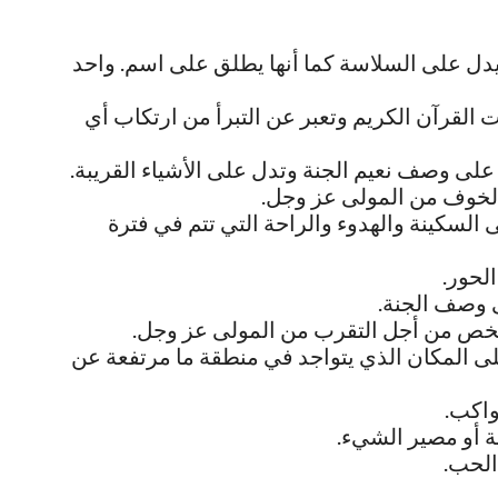
يدل على السلاسة كما أنها يطلق على اسم. واحد
ت القرآن الكريم وتعبر عن التبرأ من ارتكاب أي
ل على وصف نعيم الجنة وتدل على الأشياء القريبة.
الخوف من المولى عز وجل.
السكينة والهدوء والراحة التي تتم في فترة
لحور.
ى وصف الجنة.
لشخص من أجل التقرب من المولى عز وجل.
على المكان الذي يتواجد في منطقة ما مرتفعة عن
كواكب.
ية أو مصير الشيء.
الحب.