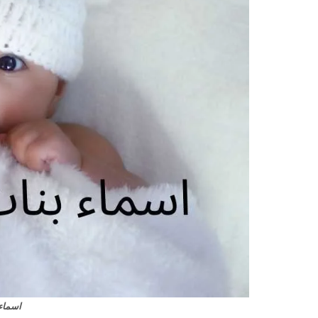
اسماء 