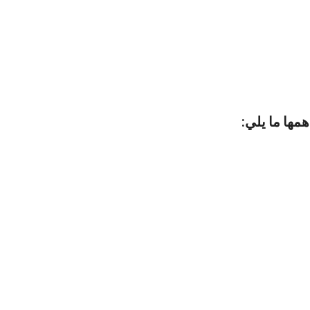
همها ما يلي: