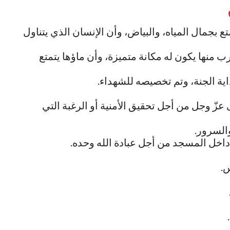
تع بجمال المياه، والبياض، وأن الإنسان الذي يتناول
 منها يكون له مكانة متميزة، وأن ماؤها يتمتع
اية الجنة، وتم تخصيصه للشهداء.
عزّ وجل من أجل تحقيق الأمنية أو الرغبة التي
والسرور.
داخل المسجد من أجل عبادة الله وحده.
س.