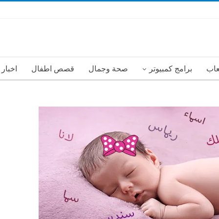
عاب
برامج كمبيوتر
صحة وجمال
قصص اطفال
اخبار