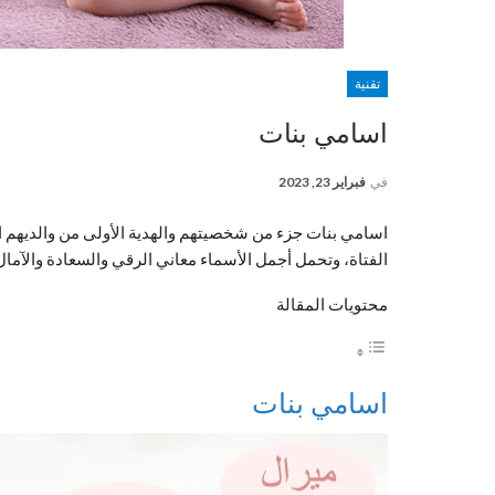
تقنية
اسامي بنات
في
فبراير 23, 2023
اسامي بنات جزء من شخصيتهم والهدية الأولى من والديهم 
الفتاة، وتحمل أجمل الأسماء معاني الرقي والسعادة والآم
محتويات المقالة
اسامي بنات