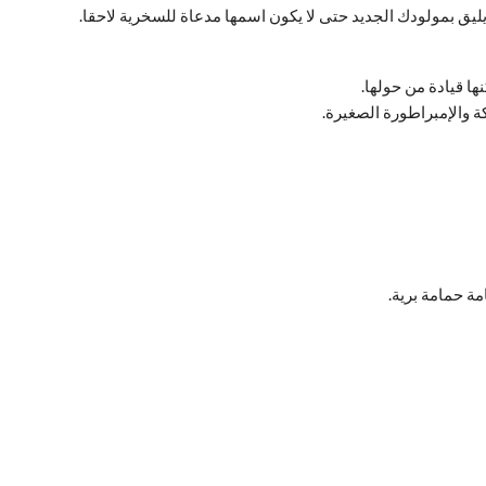
ليق بمولودك الجديد حتى لا يكون اسمها مدعاة للسخرية لاحقا.
ها قيادة من حولها.
كة والإمبراطورة الصغيرة.
ة حمامة برية.