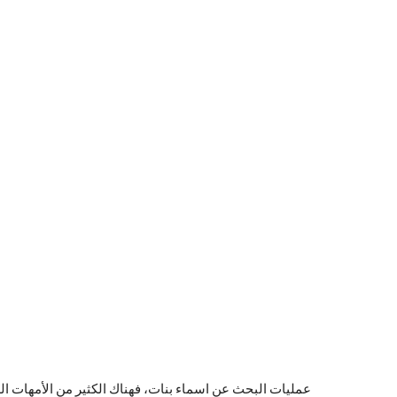
عمليات البحث عن اسماء بنات، فهناك الكثير من الأمهات الل