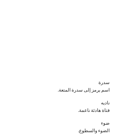
سدرة
اسم يرمز إلى سدرة المتعة.
ناديه
فتاة هادئة ناعمة.
ضوء
الضوء والسطوع.