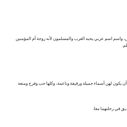
ض، واسم اسم عربي يحبه العرب والمسلمون لأنه زوجة أم المؤمنين
م.
ي أن يكون لهن أسماء جميلة ورقيقة وناعمة، وكلها حب وفرح ومتعة
يق في رحلتهما معا.