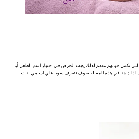
التي تكمل حياتهم معهم لذلك يجب الحرص في اختيار اسم الطفل أو
ال لذلك هنا في هذه المقالة سوف نتعرف سويا علي اسامي بنات