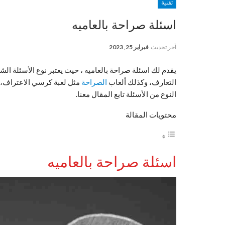
تقنية
اسئلة صراحة بالعاميه
آخر تحديث
فبراير 25, 2023
يقدم لك اسئلة صراحة بالعاميه ، حيث يعتبر نوع الأسئلة الش
التعارف، وكذلك ألعاب
الصراحة
مثل لعبة كرسي الاعتراف، 
النوع من الأسئلة تابع المقال معنا.
محتويات المقالة
اسئلة صراحة بالعاميه