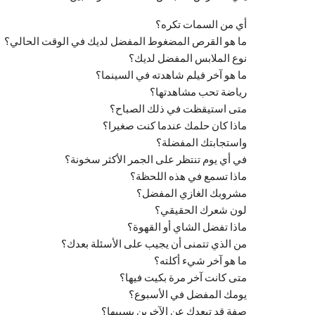
أي من السمات تكره؟
ما هو القرص المضغوط المفضل لديك في الوقت الحالي؟
نوع الملابس المفضل لديك؟
ما هو آخر فيلم شاهدته في السينما؟
رياضة تحب مشاهدتها؟
متى استيقظت في ذلك الصباح؟
ماذا كان حلمك عندما كنت صغيرا؟
واستجابتك المفضلة؟
في أي يوم تنتظر على الجمر الأكثر سخونة؟
ماذا تسمع في هذه اللحظة؟
مشروبك الغازي المفضل؟
لون شعرك الحقيقي؟
ماذا تفضل الشاي أو القهوة؟
من الذي تتمنى أن يجيب على الأسئلة بعدك؟
ما هو آخر شيء أكلته؟
متى كانت آخر مرة بكيت فيها؟
يومك المفضل في الأسبوع؟
صفة قد تبعدك عن الآخرين بسببها؟