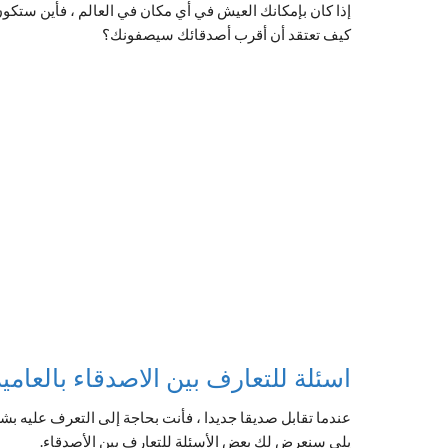
إذا كان بإمكانك العيش في أي مكان في العالم ، فأين ستكو
كيف تعتقد أن أقرب أصدقائك سيصفونك؟
اسئلة للتعارف بين الاصدقاء بالعامية
عندما تقابل صديقا جديدا ، فأنت بحاجة إلى التعرف عليه بش
يلي سنعرض لك بعض الأسئلة للتعارف بين الأصدقاء.