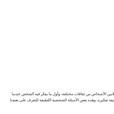
ايين الأشخاص من ثقافات مختلفة، وأول ما يفكر فيه الشخص عندما
 تفكيره، وهذه بعض الأسئلة الشخصية اللطيفة للتعرف على بعضنا