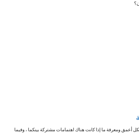
ن؟
كل أعمق ومعرفة ما إذا كانت هناك اهتمامات مشتركة بينكما ، وفيما