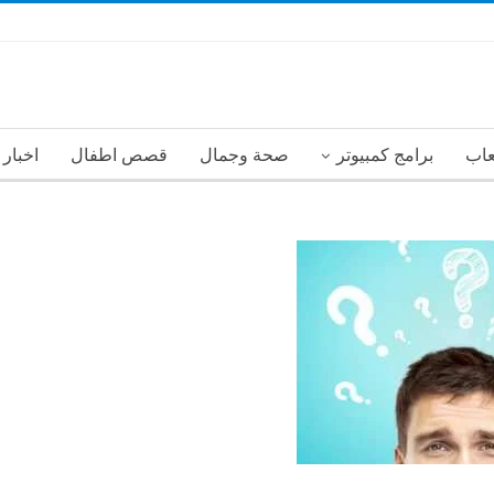
عاب
برامج كمبيوتر
صحة وجمال
قصص اطفال
اخبار