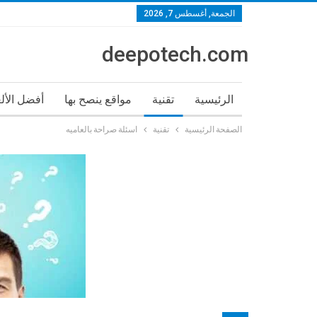
الجمعة, أغسطس 7, 2026
deepotech.com
الرئيسية
تقنية
مواقع ينصح بها
أفضل الأل
الصفحة الرئيسية
تقنية
اسئلة صراحة بالعاميه