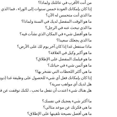
من أنت الأقرب في عائلتك ولماذا؟
إذا كان بإمكانك العودة خمس سنوات إلى الوراء ، فما الذ
ما الذي أنت متحمس له الآن؟
ما هو الوقت المفضل لديك في السنة ولماذا؟
ما الذي تبحث عنه في الرجل؟
ما هو أفضل شيء في المكان الذي نشأت فيه؟
ما الذي يجعلك سعيدا؟
ماذا ستفعل غدا إذا كان آخر يوم لك على الأرض؟
ما هو أكبر وكيل في العلاقة؟
ما هو فيلمك المفضل على الإطلاق؟
ما هو أثمن شيء في حياتك؟
ما هي أكثر اللحظات التي تفتخر بها؟
إذا كان بإمكانك فعل أي شيء للحصول على وظيفة غدا (دو
هل لديك أي مواهب سرية؟
هل هناك شيء اعتدت أن تفعل ما تحب ، لكنك توقفت عن فعل
ما أكثر شيء يعجبك في نفسك؟
ما هي فكرتك عن موعد مثالي؟
ما هي أفضل نصيحة تلقيتها على الإطلاق؟