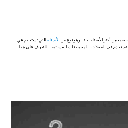
خصية من أكثر الأسئلة بحثا، وهو نوع من
الأسئلة
التي تستخدم في
تستخدم في الحفلات والمجموعات المسائية، وللتعرف على هذا