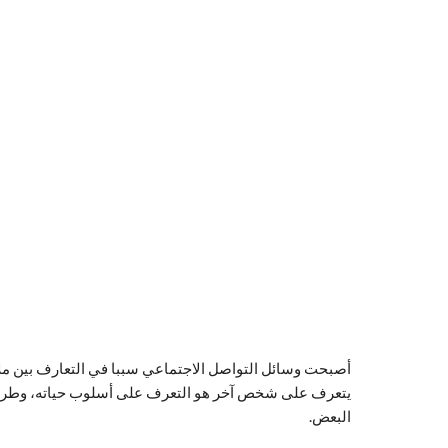
أصبحت وسائل التواصل الاجتماعي سببا في التعارف بين مل
يتعرف على شخص آخر هو التعرف على أسلوب حياته، وطريقة
البعض.