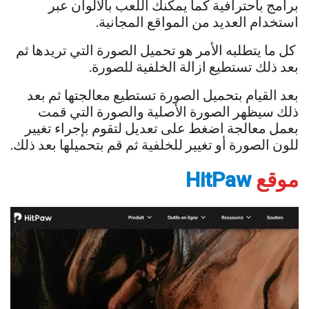
برامج باحترافية كما يمكنك اللعب بالألوان عبر
استخدام العديد من المواقع المجانية.
كل ما يتطلبه الأمر هو تحميل الصورة التي تريدها ثم
بعد ذلك تستطيع ازالة الخلفية للصورة.
بعد القيام بتحميل الصورة تستطيع معالجتها ثم بعد
ذلك سيظهر الصورة الأصلية والصورة التي قمت
بعمل معالجة اضغط على تعديل لتقوم بإجراء تغيير
للون الصورة أو تغيير للخلفية ثم قم بتحميلها بعد ذلك.
موقع
HitPaw