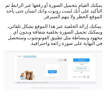
يمكنك القيام بتحميل الصورة أو رفعها عبر الرابط ثم
التأكيد على أنك لست روبوت وانك انسان حتى يأخذ
الموقع الحظر ولا ينهم السيرفر.
يمكنك إزالة الخلفية عبر هذا الموقع بشكل تلقائي،
ويمكنك تحميل الصورة بخلفية شفافة وبدون أي
مجهود وببساطة مثل تطبيق الفوتوشوب وستحصل
في النهاية على صورة رائعة واحترافية.