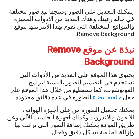
يمكنك التعديل على الصور ودمجها مع صور مختلفة
في حالة رغبتك وهناك العديد من الادوات المميزة
والمواقع المختلفة التي تقوم بهذا الأمر منها موقع
Remove Background.
نبذة عن موقع Remove
Background
يحتوي هذا الموقع على العديد من الأدوات التي
تستخدم في التصميم للصور بالنسبة لبرامج
الفوتوشوب، كما تستطيع من خلال هذا الموقع على
جعل
خلفية بيضاء
للصورة في عدة دقائق معدودة.
يمكنك تحميل الصورة من على أجهزة الهواتف
الايفون والاندرويد وكذلك أجهزة الحاسب الآلي وعن
طريق الموقع يمكنك إضافة الصور التي ترغب بها
وإزالة الخلفية بشكل دقيق وفعال.