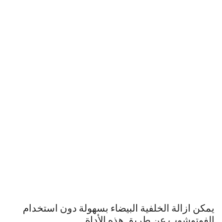
يمكن ازالة الخلفية البيضاء بسهولة دون استخدام
الفوتوشوب عن طريق هذه الأداة.