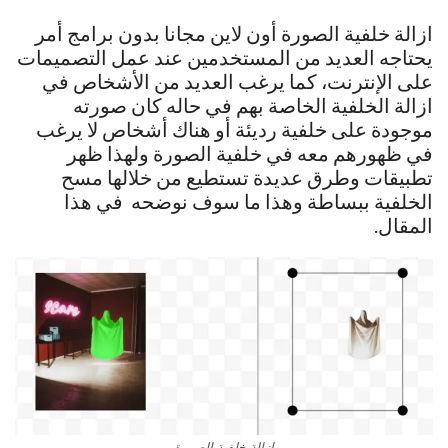
ازالة خلفية الصورة أون لاين مجانا بدون برامج أمر
يحتاجه العديد من المستخدمين عند عمل التصميمات
على الإنترنت، كما يرغب العديد من الأشخاص في
ازالة الخلفية الخاصة بهم في حاله كان صورته
موجودة على خلفية رديئة أو هناك أشخاص لا يرغب
في ظهورهم معه في خلفية الصورة ولهذا ظهر
تطبيقات وطرق عديدة تستطيع من خلالها مسح
الخلفية ببساطة وهذا ما سوف نوضحه في هذا
المقال.
ازالة خلفية الصورة