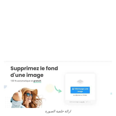
ازالة خلفية الصورة