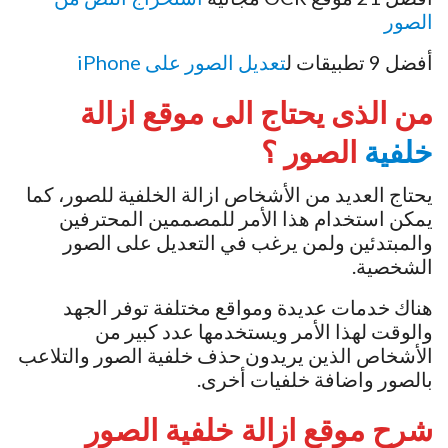
الصور
أفضل 9 تطبيقات ل
تعديل الصور
على iPhone
من الذى يحتاج الى موقع ازالة
خلفية
الصور ؟
يحتاج العديد من الأشخاص ازالة الخلفية للصور، كما
يمكن استخدام هذا الأمر للمصممين المحترفين
والمبتدئين ولمن يرغب في التعديل على الصور
الشخصية.
هناك خدمات عديدة ومواقع مختلفة توفر الجهد
والوقت لهذا الأمر ويستخدمها عدد كبير من
الأشخاص الذين يريدون حذف خلفية الصور والتلاعب
بالصور واضافة خلفيات أخرى.
شرح موقع
ازالة خلفية الصور