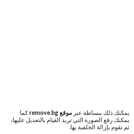
يمكنك ذلك ببساطة عبر
موقع remove.bg
كما
يمكنك رفع الصورة التي تريد القيام بالتعديل عليها،
ثم تقوم بإزالة الخلفية بها.