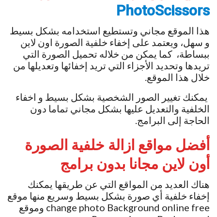
PhotoScissors
هذا الموقع مجاني وتستطيع استخدامه بشكل بسيط
و سهل، ويعتمد على إخفاء خلفية الصورة اون لاين
ببساطة، كما يمكن من خلاله تحميل الصورة التي
تريدها وتحديد الأجزاء التي تريد إخفائها وتعديلها من
خلال هذا الموقع.
يمكنك تغيير الصور الشخصية بشكل بسيط و اخفاء
الخلفية والتعديل عليها بشكل مجاني تماما دون
الحاجة إلى البرامج.
أفضل مواقع ازالة خلفية الصورة
أون لاين مجانا بدون برامج
هناك العديد من المواقع التي عن طريقها يمكنك
إخفاء خلفية أي صورة بشكل بسيط وسريع منها موقع
change photo Background online free وموقع