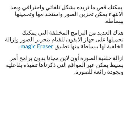
يمكنك قص ما تريده بشكل تلقائي واحترافي وبعد
الانتهاء يمكن تخزين الصور واستخدامها وتحميلها
ببساطة.
هناك العديد من البرامج المختلفة التي يمكنك
تحميلها على جهاز الايفون للقيام بتحرير الصور وإزالة
الخلفية لها ببساطة منها تطبيق
magic Eraser
.
ازالة خلفية الصورة أون لاين مجانا بدون برامج أمر
بسيط يمكن عبر المواقع التي ذكرناها تنفيذه بفاعلية
وبجودة رائعة للصورة.