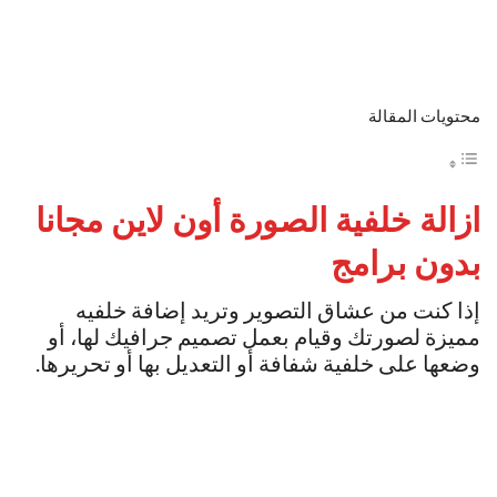
محتويات المقالة
ازالة خلفية الصورة أون لاين مجانا
بدون برامج
إذا كنت من عشاق التصوير وتريد إضافة خلفيه
مميزة لصورتك وقيام بعمل تصميم جرافيك لها، أو
وضعها على خلفية شفافة أو التعديل بها أو تحريرها.