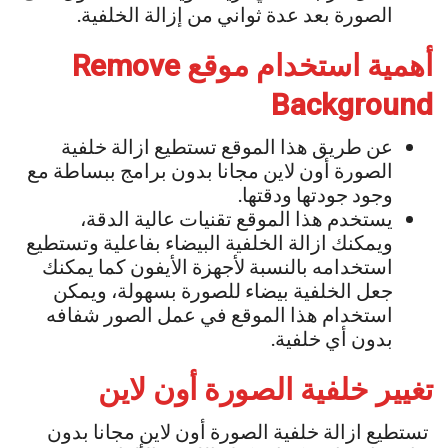
الصورة بعد عدة ثواني من إزالة الخلفية.
أهمية استخدام موقع Remove
Background
عن طريق هذا الموقع تستطيع ازالة خلفية
الصورة أون لاين مجانا بدون برامج ببساطة مع
وجود جودتها ودقتها.
يستخدم هذا الموقع تقنيات عالية الدقة،
ويمكنك ازالة الخلفية البيضاء بفاعلية وتستطيع
استخدامه بالنسبة لأجهزة الأيفون كما يمكنك
جعل الخلفية بيضاء للصورة بسهولة، ويمكن
استخدام هذا الموقع في عمل الصور شفافه
بدون أي خلفية.
تغيير خلفية الصورة أون لاين
تستطيع ازالة خلفية الصورة أون لاين مجانا بدون