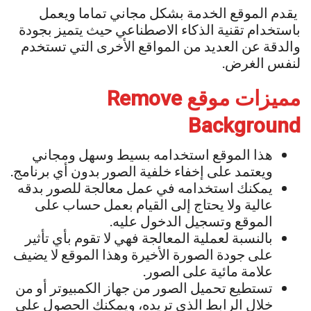
يقدم الموقع الخدمة بشكل مجاني تماما ويعمل
باستخدام تقنية الذكاء الاصطناعي حيث يتميز بجودة
والدقة عن العديد من المواقع الأخرى التي تستخدم
لنفس الغرض.
مميزات موقع Remove
Background
هذا الموقع استخدامه بسيط وسهل ومجاني
ويعتمد على إخفاء خلفية الصور بدون أي برنامج.
يمكنك استخدامه في عمل معالجة للصور بدقه
عالية ولا يحتاج إلى القيام بعمل حساب على
الموقع وتسجيل الدخول عليه.
بالنسبة لعملية المعالجة فهي لا تقوم بأي تأثير
على جودة الصورة الأخيرة وهذا الموقع لا يضيف
علامة مائية على الصور.
تستطيع تحميل الصور من جهاز الكمبيوتر أو من
خلال الرابط الذي تريده، ويمكنك الحصول على