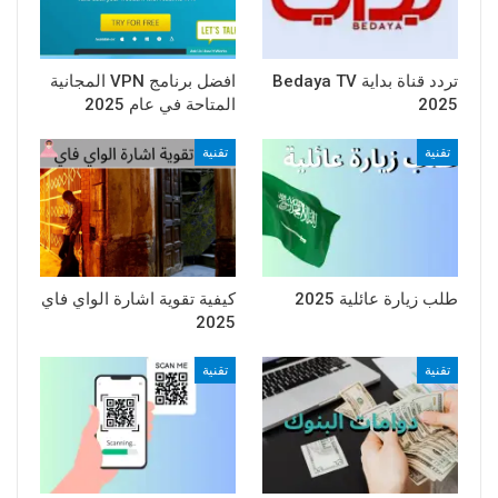
تردد قناة بداية Bedaya TV
افضل برنامج VPN المجانية
2025
المتاحة في عام 2025
تقنية
تقنية
طلب زيارة عائلية 2025
كيفية تقوية اشارة الواي فاي
2025
تقنية
تقنية