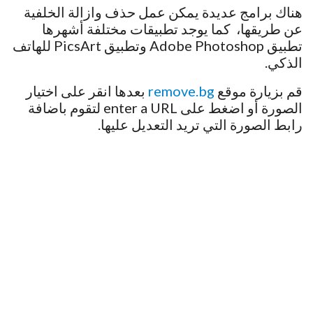
هناك برامج عديدة يمكن عمل حذف وازالة الخلفية
عن طريقها، كما يوجد تطبيقات مختلفة أشهرها
تطبيق Adobe Photoshop وتطبيق PicsArt للهاتف
الذكي.
قم بزيارة موقع
remove.bg
بعدها انقر على اختيار
الصورة أو اضغط على enter a URL لتقوم باضافة
رابط الصورة التي تريد التعديل عليها.