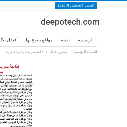
السبت, أغسطس 8, 2026
deepotech.com
الرئيسية
تقنية
مواقع ينصح بها
أفضل الأل
الصفحة الرئيسية
قصص اطفال
اذاعة مدرسية جاهزة قصيرة