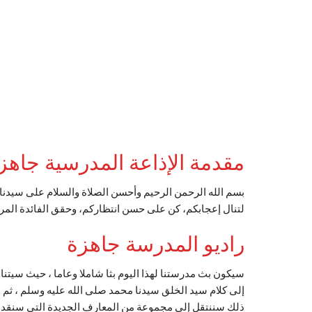
مقدمة الإذاعة المدرسية جاه
بسم الله الرحمن الرحيم وأحسن الصلاة والسلام على سيدنا 
لتنال إعجابكم، كن على حسن انتظاركم، وحقق الفائدة المر
راديو المدرسة جاهزة
سيكون بث مدرستنا لهذا اليوم بثا شاملا وعاما ، حيث سيت
إلى كلام سيد الخلق سيدنا محمد صلى الله عليه وسلم ، ثم
ذلك سننتقل إلى مجموعة من المعارف الجديدة التي سنقد