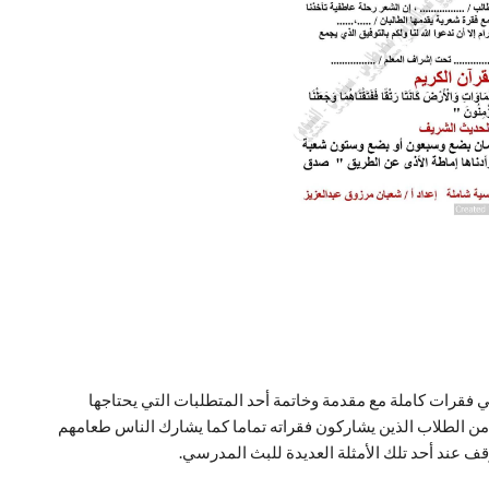
فقرات كاملة مع مقدمة وخاتمة أحد المتطلبات التي يحتاجها
 من الطلاب الذين يشاركون فقراته تماما كما يشارك الناس طعامهم
 عند أحد تلك الأمثلة العديدة للبث المدرسي.