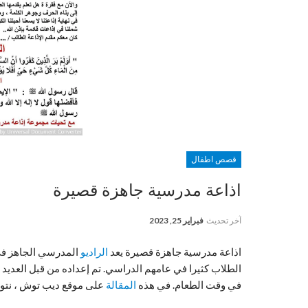
قصص اطفال
اذاعة مدرسية جاهزة قصيرة
آخر تحديث
فبراير 25, 2023
اذاعة مدرسية جاهزة قصيرة يعد
الراديو
المدرسي الجاهز في 
الطلاب كثيرا في عامهم الدراسي. تم إعداده من قبل العديد
في وقت الطعام. في هذه
المقالة
على موقع ديب توش ، نتوقف