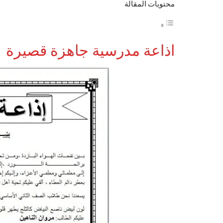
محتويات المقالة
اذاعة مدرسية جاهزة قصيرة