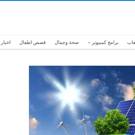
عاب
برامج كمبيوتر
صحة وجمال
قصص اطفال
اخبار