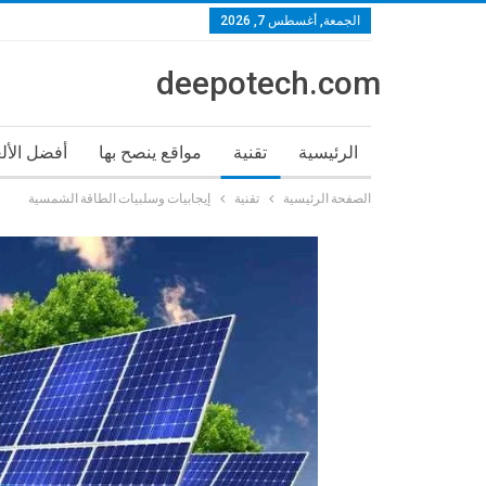
الجمعة, أغسطس 7, 2026
deepotech.com
الرئيسية
تقنية
مواقع ينصح بها
أفضل الأل
الصفحة الرئيسية
تقنية
إيجابيات وسلبيات الطاقة الشمسية