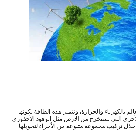
الم بالكهرباء والحرارة، وتتميز هذه الطاقة بكونها
لأخرى التي تستخرج من الأرض مثل الوقود الأحفوري
لال تركيب مجموعة متنوعة من الأجزاء لتحويلها