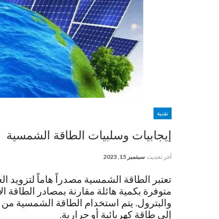
تقنية
إيجابيات وسلبيات الطاقة الشمسية
آخر تحديث
سبتمبر 15, 2023
تعتبر الطاقة الشمسية مصدراً هاماً لتزويد الع
متوفرة بكمية هائلة مقارنة بمصادر الطاقة ا
والبترول. يتم استخدام الطاقة الشمسية من خ
إلى طاقة كهربائية أو حرارية.