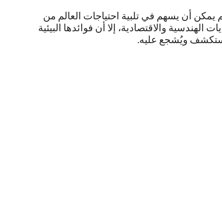
يمكن أن يسهم في تلبية احتياجات العالم من
ت الهندسية والاقتصادية، إلا أن فوائدها البيئية
يُستكشف ويُشجع عليه.