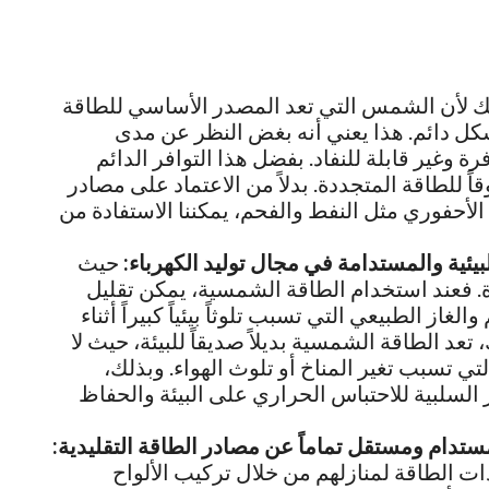
 لأن الشمس التي تعد المصدر الأساسي للطاقة
كل دائم. هذا يعني أنه بغض النظر عن مدى
وغير قابلة للنفاد. بفضل هذا التوافر الدائم
اً للطاقة المتجددة. بدلاً من الاعتماد على مصادر
 الأحفوري مثل النفط والفحم، يمكننا الاستفادة من
بيئية والمستدامة في مجال توليد الكهرباء:
حيث
. فعند استخدام الطاقة الشمسية، يمكن تقليل
غاز الطبيعي التي تسبب تلوثاً بيئياً كبيراً أثناء
 تعد الطاقة الشمسية بديلاً صديقاً للبيئة، حيث لا
لتي تسبب تغير المناخ أو تلوث الهواء. وبذلك،
السلبية للاحتباس الحراري على البيئة والحفاظ
تدام ومستقل تماماً عن مصادر الطاقة التقليدية:
دات الطاقة لمنازلهم من خلال تركيب الألواح