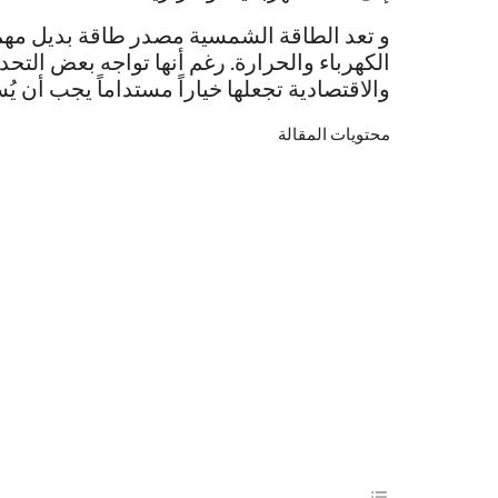
و تعد الطاقة الشمسية مصدر طاقة بديل مهم 
الكهرباء والحرارة. رغم أنها تواجه بعض التحديا
والاقتصادية تجعلها خياراً مستداماً يجب أن 
محتويات المقالة