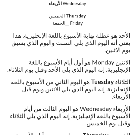
Wednesday
الأربعاء
Thursday
الخميس
Friday __الجمعة
الأحد هو عطلة نهاية الأسبوع باللغة الإنجليزية. هذا
يعني أنه اليوم الذي يلي السبت واليوم الذي يسبق
يوم الاثنين.
الاثنين Monday هو أول أيام الأسبوع باللغة
الإنجليزية. إنه اليوم الذي يلي الأحد وقبل يوم الثلاثاء.
الثلاثاء
Tuesday
هو اليوم الثاني من الأسبوع باللغة
الإنجليزية. إنه اليوم الذي يلي الاثنين ويوم قبل
الأربعاء.
الأربعاء Wednesday هو اليوم الثالث من أيام
الأسبوع باللغة الإنجليزية. إنه اليوم الذي يلي الثلاثاء
وقبل يوم الخميس.