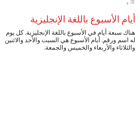
أيام الأسبوع باللغة الإنجليزية
هناك سبعة أيام في الأسبوع باللغة الإنجليزية. كل يوم
له اسم ورقم. أيام الأسبوع هي السبت والأحد والاثنين
والثلاثاء والأربعاء والخميس والجمعة.