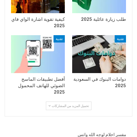
طلب زيارة عائلية 2025
كيفية تقوية اشارة الواي فاي
2025
تقنية
تقنية
دوامات البنوك في السعودية
أفضل تطبيقات الماسح
2025
الضوئي للهاتف المحمول
2025
تحميل المزيد من المشاركات
مفسر احلام لوجه الله واتس