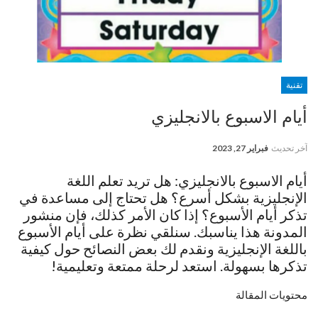
تقنية
أيام الاسبوع بالانجليزي
آخر تحديث
فبراير 27, 2023
أيام الاسبوع بالانجليزي: هل تريد تعلم اللغة
الإنجليزية بشكل أسرع؟ هل تحتاج إلى مساعدة في
تذكر أيام الأسبوع؟ إذا كان الأمر كذلك، فإن منشور
المدونة هذا يناسبك. سنلقي نظرة على أيام الأسبوع
باللغة الإنجليزية ونقدم لك بعض النصائح حول كيفية
تذكرها بسهولة. استعد لرحلة ممتعة وتعليمية!
محتويات المقالة