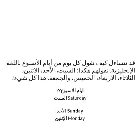
قد تتساءل كيف نقول كل يوم من أيام الأسبوع باللغة
الإنجليزية. نقولهم هكذا: السبت، الأحد، الاثنين،
الثلاثاء، الأربعاء، الخميس، والجمعة. هذا كل شيء!
ايام الاسبوع??
Saturday
السبت
Sunday
الأحد
Monday
الإثنين