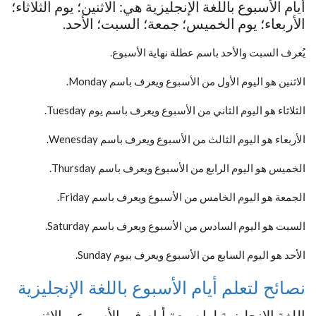
أيام الأسبوع باللغة الإنجليزية هي: الاثنين؛ يوم الثلاثاء؛
الأربعاء؛ يوم الخميس؛ جمعة؛ السبت؛ الأحد.
يُعرف السبت والأحد باسم عطلة نهاية الأسبوع.
الاثنين هو اليوم الأول من الأسبوع ويعرف باسم Monday.
الثلاثاء هو اليوم الثاني من الأسبوع ويعرف باسم يوم Tuesday.
الأربعاء هو اليوم الثالث من الأسبوع ويعرف باسم Wenesday.
الخميس هو اليوم الرابع من الأسبوع ويعرف باسم Thursday.
الجمعة هو اليوم الخامس من الأسبوع ويعرف باسم Friday.
السبت هو اليوم السادس من الأسبوع ويعرف باسم Saturday.
الأحد هو اليوم السابع من الأسبوع ويعرف بيوم Sunday.
نصائح لتعلم أيام الأسبوع باللغة الإنجليزية
اللغة الإنجليزية لها سبعة أيام في الأسبوع – الاثنين