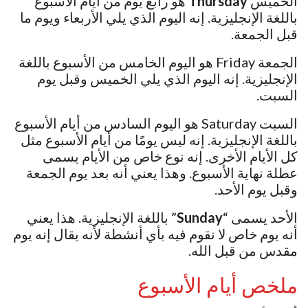
الخميس
Thursday
هو رابع يوم من أيام الأسبوع
باللغة الإنجليزية. إنه اليوم الذي يلي الأربعاء ويوم ما
قبل الجمعة.
الجمعة Friday هو اليوم الخامس من الأسبوع باللغة
الإنجليزية. إنه اليوم الذي يلي الخميس وقبل يوم
السبت.
السبت Saturday هو اليوم السادس من أيام الأسبوع
باللغة الإنجليزية. إنه ليس يومًا من أيام الأسبوع مثل
كل الأيام الأخرى. إنه نوع خاص من الأيام يسمى
عطلة نهاية الأسبوع. وهذا يعني أنه بعد يوم الجمعة
وقبل يوم الأحد.
الأحد يسمى “
Sunday
” باللغة الإنجليزية. هذا يعني
أنه يوم خاص لا نقوم فيه بأي أنشطة لأنه يقال إنه يوم
مقدس من قبل الله.
ملخص أيام الأسبوع