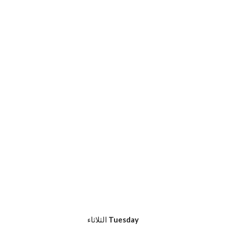
Tuesday
الثلاثاء