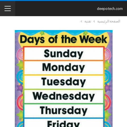
deepotech.com
الصفحة الرئيسية
تقنية