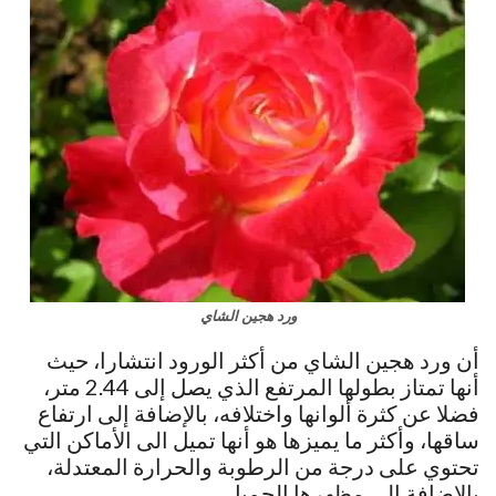
ورد هجين الشاي
أن ورد هجين الشاي من أكثر الورود انتشارا، حيث
أنها تمتاز بطولها المرتفع الذي يصل إلى 2.44 متر،
فضلا عن كثرة ألوانها واختلافه، بالإضافة إلى ارتفاع
ساقها، وأكثر ما يميزها هو أنها تميل الى الأماكن التي
تحتوي على درجة من الرطوبة والحرارة المعتدلة،
بالإضافة إلى مظهرها الجميل.