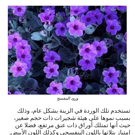
ورود البنفسج
تستخدم تلك الوردة في الزينة بشكل عام، وذلك
بسبب نموها على هيئة شجيرات ذات حجم صغير،
حيث أنها تمتلك أوراق ذات عنق مرتفع، فضلا عن
امتياز بتلاتها باللون البنفسجي وكذلك اللون الأبيض.