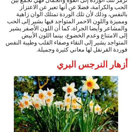
الحب والكرامة، فضلا عن أنها تعبر عن الاعتزاز
بالنفس، وذلك لأن تلك الوردة تمتلك الوان زاهية
ومميزة واللون الاحمر المتواجد فيها بشير إلى الحب
والمشاعر وأيضا الجراة، كما أن اللون الأصفر يشير
إلى الامتناع وعدم الخضوع، بينما اللون الأبيض
المتواجد يشير إلى النقاء وصفاء القلب وطيبة النفس
فوردة القرنفل لها معاني كثيرة وجميلة.
أزهار النرجس البري