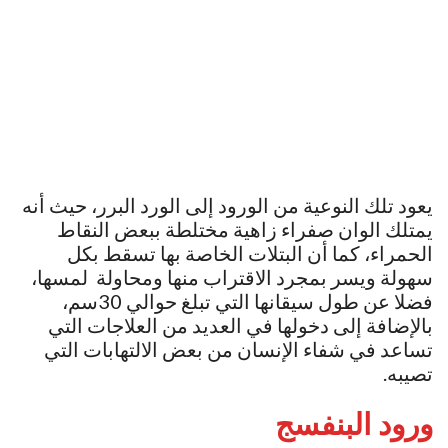
يعود تلك النوعية من الورود إلى الورد البرر، حيث أنه
يمتلك الوان صفراء زاهية مختلطة ببعض النقاط
الحمراء، كما أن البتلات الخاصة بها تسقط بكل
سهولة ويسر بمجرد الاقتراب منها ومحاولة لمسها،
فضلا عن طول سيقانها التي تبلغ حوالي 30سم،
بالإضافة إلى دخولها في العديد من العلاجات التي
تساعد في شفاء الإنسان من بعض الالتهابات التي
تصيبه.
ورود البنفسج