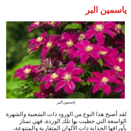
ياسمين البر
ياسمين البر
لقد أصبح هذا النوع من الورود ذات الشعبية والشهرة
الواسعة التي حظيت بها تلك الوردة، فهي تمتاز
بأوراقها الجذابة ذات الألوان المتقاربة والمتنوعة،