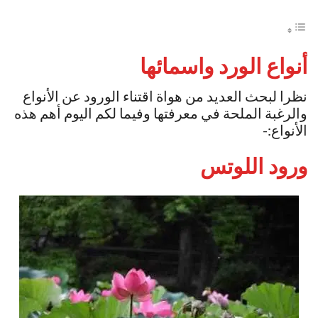
أنواع الورد واسمائها
نظرا لبحث العديد من هواة اقتناء الورود عن الأنواع
والرغبة الملحة في معرفتها وفيما لكم اليوم أهم هذه
الأنواع:-
ورود اللوتس