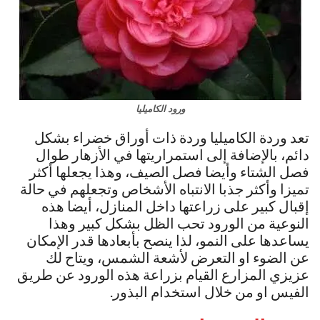
ورود الكاميليا
تعد وردة الكاميليا وردة ذات أوراق خضراء بشكل
دائم، بالإضافة إلى استمراريتها في الأزهار طوال
فصل الشتاء وأيضا فصل الصيف، وهذا يجعلها أكثر
تميزا وأكثر جذبا الانتباه الأشخاص وتجعلهم في حالة
إقبال كبير على زراعتها داخل المنازل، أيضا هذه
النوعية من الورود تحب الظل بشكل كبير وهذا
يساعدها على النمو، لذا ينصح بأبعادها قدر الإمكان
عن الضوء او التعرض لأشعة الشمس، ويتاح لك
عزيزي المزارع القيام بزراعة هذه الورود عن طريق
الفيس او من خلال استخدام البذور.