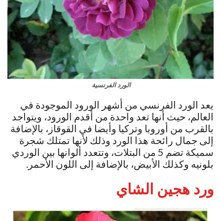
الورد الفرنسية
يعد الورد الفرنسي من أشهر الورود الموجودة في
العالم، حيث أنها تعد واحدة من أقدم الورود، ويتواجد
بالقرب من أوروبا وتركيا وأيضا في القوقاز، بالإضافة
إلى جمال رائحة هذا الورد وذلك لأنها تمتلك شجرة
سميكة تضم 5 من البتلات، وتتعدد ألوانها بين الوردي
بلونيه وكذلك الأبيض، بالإضافة إلى اللون الأحمر.
ورد هجين الشاي