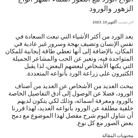
الزهور والورود
آخر تحديث
أكتوبر 10, 2023
يعد الورد من أكثر الأشياء التي تبعث السعادة في
نفس الإنسان وتضيف بهجة وسرور غير عادية في
المكان، بالإضافة إلى أنها تعطي طاقة إيجابية للمكان
المتواجدة فيه، وتعبر عن الحب والمشاعر الجميلة
التي يكنها الأشخاص لبعضهم البعض، لذا يقبل
الكثيرون على زراعة الورد بأنواعه المتعددة.
يبحث العديد من الأشخاص عن العديد من أصناف
الورود، فضلا عن الوصول إلى أدق التفاصيل الخاصة
بالورود ومعرفة اسمائه، وذلك لكي يتكون لديهم
خلفية مطلقة عن الورود بأنواعه العديد، لهذا قررنا
أن نتناول اليوم شرح مفصل لهذا الموضوع مع دمج
بعض الصور مع كل نوع.
محتويات المقالة