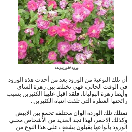
ورود فلوريبوندا
أن تلك النوعية من الورود يعد من أحدث هذه الورود
في الوقت الحالي، فهي تختلط بين زهرة الشاي
وأيضا زهرة البوليانا، فلقد اقبل عليها الكثيرين بسبب
رائحتها العطرة التي تلفت انتباه الكثيرين .
تمتلك تلك الوردة الوان مختلفة تجمع بين الابيض
وكذلك الاحمر، لهذا نجد العديد من الأشخاص محبي
الورود بأنواعها يقبلون بشغف على هذا النوع من