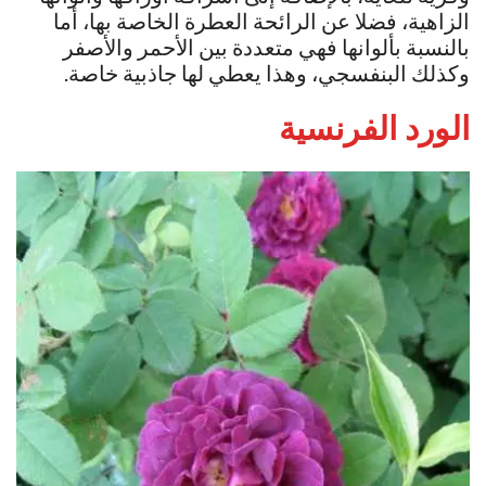
الزاهية، فضلا عن الرائحة العطرة الخاصة بها، أما
بالنسبة بألوانها فهي متعددة بين الأحمر والأصفر
وكذلك البنفسجي، وهذا يعطي لها جاذبية خاصة.
الورد الفرنسية