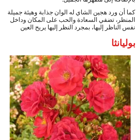
كما أن ورد هجين الشاي له الوان جذابة وهيئة جميلة
المنظر، تضفي السعادة والحب على المكان وداخل
نفس الناظر إليها، بمجرد النظر إليها يريح العين
بوليانثا