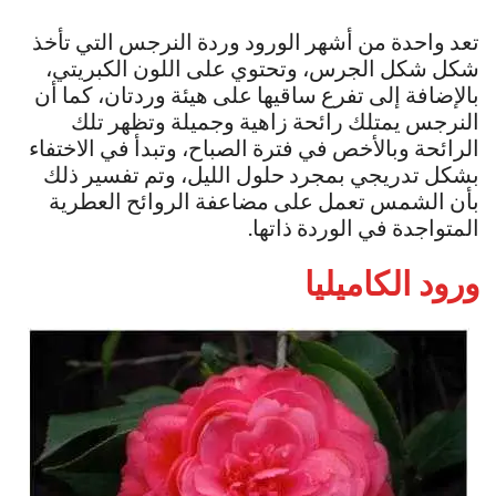
تعد واحدة من أشهر الورود وردة النرجس التي تأخذ
شكل شكل الجرس، وتحتوي على اللون الكبريتي،
بالإضافة إلى تفرع ساقيها على هيئة وردتان، كما أن
النرجس يمتلك رائحة زاهية وجميلة وتظهر تلك
الرائحة وبالأخص في فترة الصباح، وتبدأ في الاختفاء
بشكل تدريجي بمجرد حلول الليل، وتم تفسير ذلك
بأن الشمس تعمل على مضاعفة الروائح العطرية
المتواجدة في الوردة ذاتها.
ورود الكاميليا