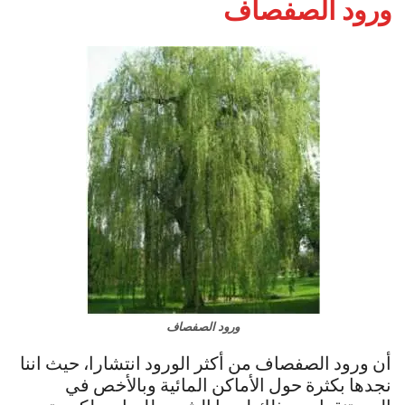
ورود الصفصاف
ورود الصفصاف
أن ورود الصفصاف من أكثر الورود انتشارا، حيث اننا
نجدها بكثرة حول الأماكن المائية وبالأخص في