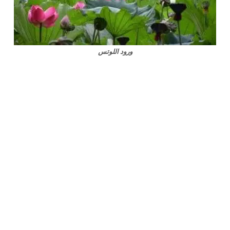
ورود اللوتس