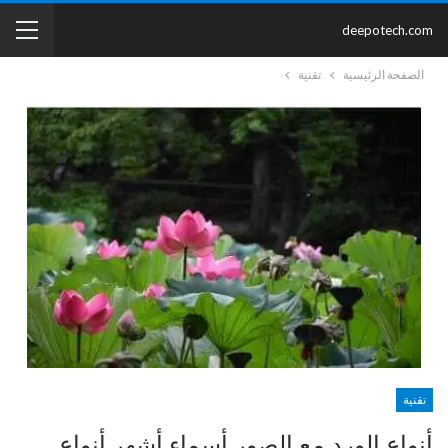
deepotech.com
الصفحة الرئيسية
تقنية
تقنية
أنواع الورد مع الصور أسماء أشهر أنواع