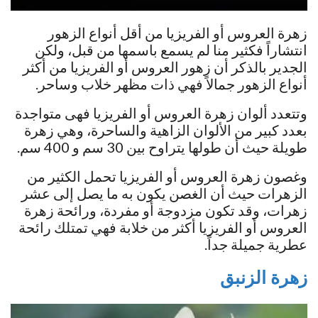
زهرة العروس أو الفريزيا من أقل أنواع الزهور
انتشاراً فكثير منا لم يسمع باسمها من قبل، ولكن
الجدير بالذكر أن زهور العروس أو الفريزيا من أكثر
أنواع الزهور جمالاً فهي ذات مظهر خلاب وساحر.
وتتعدد ألوان زهرة العروس أو الفريزيا فهى متواجدة
بعدد كبير من الألوان الزاهية والساحرة، وهي زهرة
طويلة حيث أن طولها يتراوح بين 30 سم و 400 سم.
وغصون زهرة العروس أو الفريزيا تحمل الكثير من
الزهرات حيث أن الغصن يكون به ما يصل إلى عشر
زهرات، وقد تكون مزدوجة أو مفردة، ورائحة زهرة
العروس أو الفريزيا أكثر من خلابة فهي تمتلك رائحة
عطرية جميلة جداً.
زهرة الزنبق