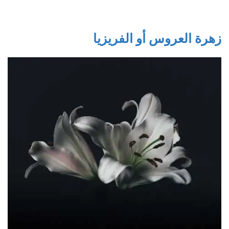
زهرة العروس أو الفريزيا