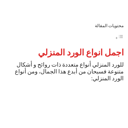
محتويات المقالة
اجمل انواع الورد المنزلي
للورد المنزلي أنواع متعددة ذات روائح و أشكال
متنوعة فسبحان من أبدع هذا الجمال، ومن أنواع
الورد المنزلي: