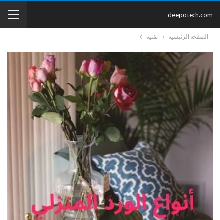
deepotech.com
الصفحة الرئيسية
تقنية