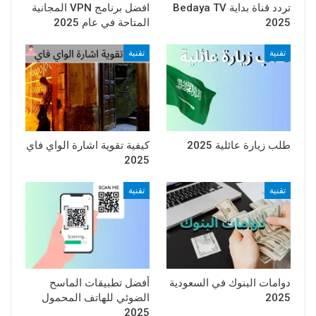
تردد قناة بداية Bedaya TV
افضل برنامج VPN المجانية
2025
المتاحة في عام 2025
تقنية
تقنية
طلب زيارة عائلية 2025
كيفية تقوية اشارة الواي فاي
2025
تقنية
تقنية
دوامات البنوك في السعودية
أفضل تطبيقات الماسح
2025
الضوئي للهاتف المحمول
2025