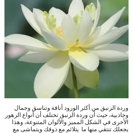
وردة الزنبق من أكثر الورود أناقة وتناسق وجمال
وجاذبية، حيث أن وردة الزنبق تختلف أن أنواع الزهور
الأخرى في الشكل المميز والألوان المتنوعة، وهذا
يجعلك تنتقي منها ما يتلائم مع ذوقك ويتماشى مع