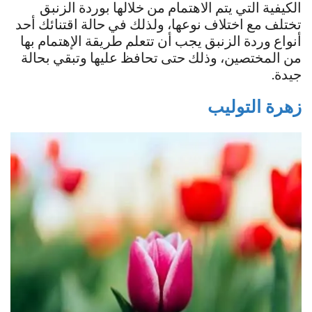
الكيفية التي يتم الاهتمام من خلالها بوردة الزنبق
تختلف مع اختلاف نوعها، ولذلك في حالة اقتنائك أحد
أنواع وردة الزنبق يجب أن تتعلم طريقة الإهتمام بها
من المختصين، وذلك حتى تحافظ عليها وتبقي بحالة
جيدة.
زهرة التوليب