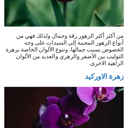
من أكثر أكثر الزهور رقة وجمال ولذلك فهي من
أنواع الزهور المحببة إلى السيدات على وجه
الخصوص بسبب جمالها، وتنوع الألوان الخاصة بزهرة
التوليب بين الأصفر والزهري والعديد من الألوان
الزاهية الاخرى.
زهرة الاوركيد