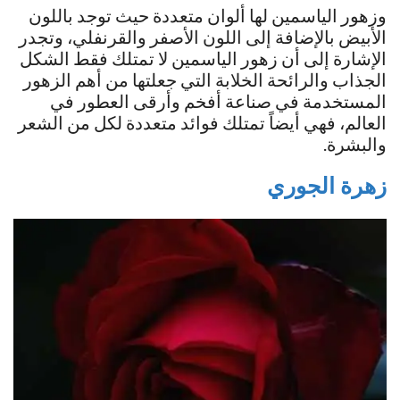
وزهور الياسمين لها ألوان متعددة حيث توجد باللون
الأبيض بالإضافة إلى اللون الأصفر والقرنفلي، وتجدر
الإشارة إلى أن زهور الياسمين لا تمتلك فقط الشكل
الجذاب والرائحة الخلابة التي جعلتها من أهم الزهور
المستخدمة في صناعة أفخم وأرقى العطور في
العالم، فهي أيضاً تمتلك فوائد متعددة لكل من الشعر
والبشرة.
زهرة الجوري