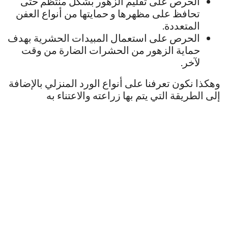
الحرص على تقليم الزهور بشكل منتظم حتى
تحافظ على مظهرها و حمايتها من أنواع العفن
المتعددة.
الحرص على استعمال المبيدات الحشرية بهدف
حماية الزهور من الحشرات الضارة من وقت
لآخر.
وهكذا نكون تعرفنا على أنواع الورد المنزلي بالإضافة
إلى الطريقة التي يتم بها زراعته والاعتناء به