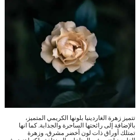
تتميز زهرة الغاردينيا بلونها الكريمي المتميز،
بالإضافة إلى رائحتها الساحرة والجذابة. كما انها
تمتلك أوراق ذات لون أخضر مشرق، وزهرة