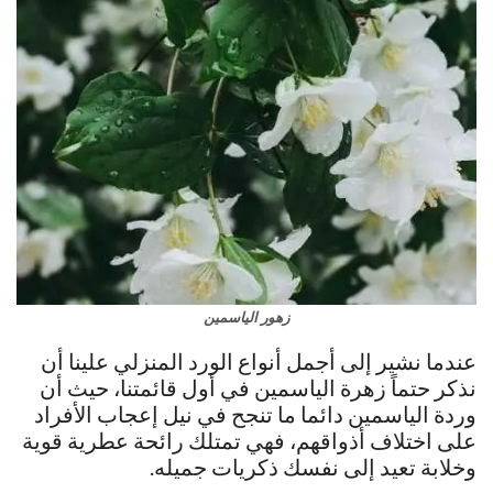
زهور الياسمين
عندما نشير إلى أجمل أنواع الورد المنزلي علينا أن
نذكر حتماً زهرة الياسمين في أول قائمتنا، حيث أن
وردة الياسمين دائما ما تنجح في نيل إعجاب الأفراد
على اختلاف أذواقهم، فهي تمتلك رائحة عطرية قوية
وخلابة تعيد إلى نفسك ذكريات جميله.