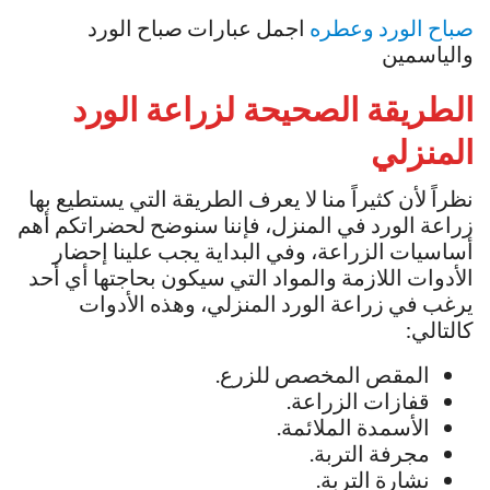
صباح الورد وعطره
اجمل عبارات صباح الورد
والياسمين
الطريقة الصحيحة لزراعة الورد
المنزلي
نظراً لأن كثيراً منا لا يعرف الطريقة التي يستطيع بها
زراعة الورد في المنزل، فإننا سنوضح لحضراتكم أهم
أساسيات الزراعة، وفي البداية يجب علينا إحضار
الأدوات اللازمة والمواد التي سيكون بحاجتها أي أحد
يرغب في زراعة الورد المنزلي، وهذه الأدوات
كالتالي:
المقص المخصص للزرع.
قفازات الزراعة.
الأسمدة الملائمة.
مجرفة التربة.
نشارة التربة.