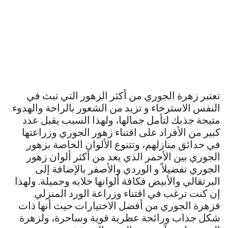
تعتبر زهرة الجوري من أكثر الزهور التي تبث في
النفس الاسترخاء و تزيد من الشعور بالراحة والهدوء
متيجة جذبك لتأمل جمالها، ولهذا السبب يقبل عدد
كبير من الأفراد على اقتناء زهور الجوري وزراعتها
في حدائق منازلهم، وتتنوع الألوان الخاصة بزهور
الجوري بين الأحمر الذي يعد من أكثر ألوان زهور
الجوري تفضيلاً و الوردي والأصفر بالإضافة إلى
البرتقالي والأبيض فكافة ألوانها خلابه وجميلة. ولهذا
إن كنت ترغب في اقتناء وزراعة الورد المنزلي
فزهرة الجوري من أفضل الاختيارات حيث أنها ذات
شكل جذاب ورائحة عطرية قوية وساحرة، ولزهرة