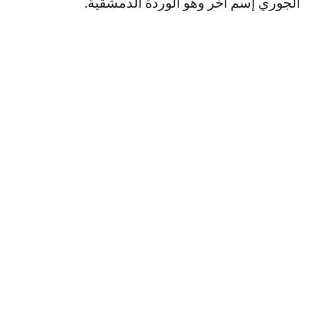
الجوري إسم آخر وهو الوردة الدمشقية.