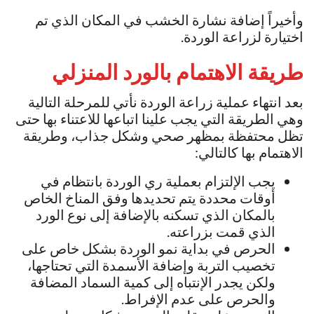
وأخيراً إضافة نشارة الخشب في المكان الذي تم
اختيارة لزراعة الوردة.
طريقة الاهتمام بالورد المنزلي
بعد انتهاء عملية زراعة الوردة نأتي للمرحلة التالية
وهي الطريقة التي يجب علينا اتباعها للاعتناء بها حتى
تظل محتفظة بمظهر صحي وشكل جذاب، وطريقة
الاهتمام بها كالتالي:
يجب الإلتزام بعملية ري الوردة بانتظام في
أوقات محددة يتم تحديدها وفق المناخ الخاص
بالمكان الذي تسكنه بالإضافة إلى نوع الورد
الذي قمت بزراعته.
الحرص في بداية نمو الوردة بشكل خاص على
تخصيب التربة وإضافة الأسمدة التي تحتاجها،
ولكن يجدر الإنتباه إلى كمية السماد المضافة
والحرص على عدم الإفراط.