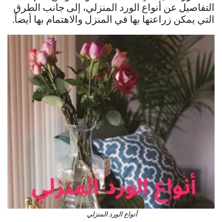
التفاصيل عن أنواع الورد المنزلي، إلى جانب الطرق
التي يمكن زراعتها بها في المنزل والاهتمام بها أيضاً.
أنواع الورد المنزلي