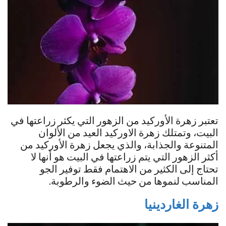
تعتبر زهرة الأوركيد من الزهور التي يكثر زراعتها في
البيت، وتمتلك زهرة الاوركيد العيد من الألوان
المتنوعة والجذابة، والذي يجعل زهرة الأوركيد من
أكثر الزهور التي يتم زراعتها في البيت هو أنها لا
تحتاج إلى الكثير من الاهتمام فقط توفير الجو
المناسب لنموها من حيث الضوء والرطوبة.
زهرة الغاردينيا