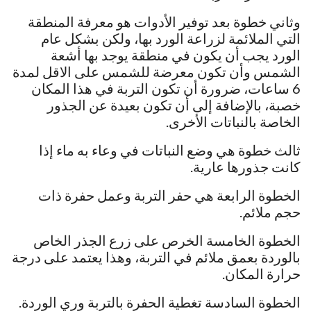
وثاني خطوة بعد توفير الأدوات هو معرفة المنطقة
التي الملائمة لزراعة الورد بها، ولكن بشكل عام
الورد يجب أن يكون في منطقة يوجد بها أشعة
الشمس وأن تكون معرضة للشمس على الاقل لمدة
6 ساعات، ضرورة أن تكون التربة في هذا المكان
خصبة، بالإضافة إلى أن تكون بعيدة عن الجذور
الخاصة بالنباتات الأخرى.
ثالث خطوة هي وضع النباتات في وعاء به ماء إذا
كانت جذورها عارية.
الخطوة الرابعة هي حفر التربة وعمل حفرة ذات
حجم ملائم.
الخطوة الخامسة الخرص على زرع الجذر الخاص
بالوردة بعمق ملائم في التربة، وهذا يعتمد على درجة
حرارة المكان.
الخطوة السادسة تغطية الحفرة بالتربة وري الوردة.