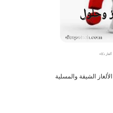
ألغاز ذكاء