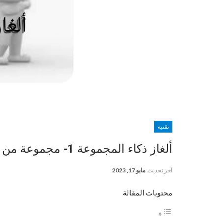
تقنية
ألغاز ذكاء المجموعة 1- مجموعة من الألغاز الشيقة والمسلية
آخر تحديث
مايو 17, 2023
محتويات المقالة