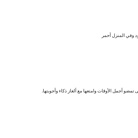
 وفي المنزل أحمر
ى تمضو أجمل الأوقات وامتعها مع ألغاز ذكاء وأجوبتها.