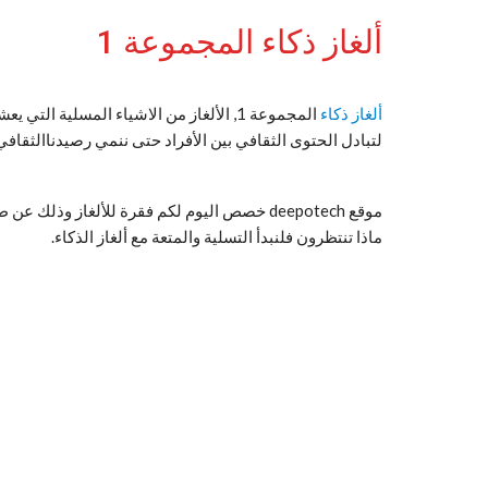
ألغاز ذكاء المجموعة 1
ألغاز ذكاء
المجموعة 1, الألغاز من الاشياء المسلية 
لتبادل الحتوى الثقافي بين الأفراد حتى ننمي رصيدناالثقافي
موقع deepotech خصص اليوم لكم فقرة للألغاز وذ
ماذا تنتظرون فلنبدأ التسلية والمتعة مع ألغاز الذكاء.