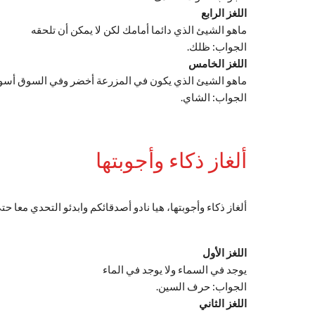
اللغز الرابع
ماهو الشيئ الذي دائما أمامك لكن لا يمكن أن تلحقه
الجواب: ظلك.
اللغز الخامس
ماهو الشيئ الذي يكون في المزرعة أخضر وفي السوق أسود
الجواب: الشاي.
ألغاز ذكاء وأجوبتها
ألغاز ذكاء وأجوبتها، هيا نادو أصدقائكم وابدئو التحدي معا حت
اللغز الأول
يوجد في السماء ولا يوجد في الماء
الجواب: حرف السين.
اللغز الثاني