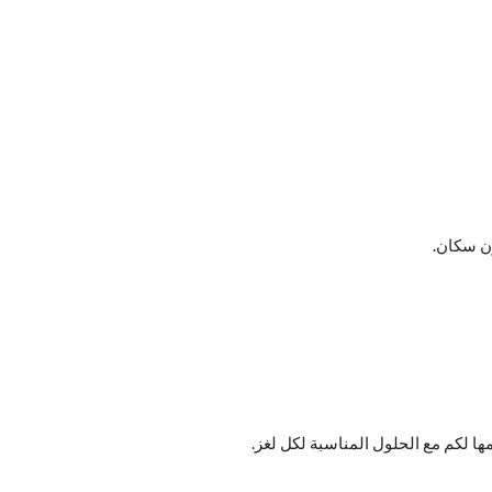
ون سكان.
مها لكم مع الحلول المناسبة لكل لغز.