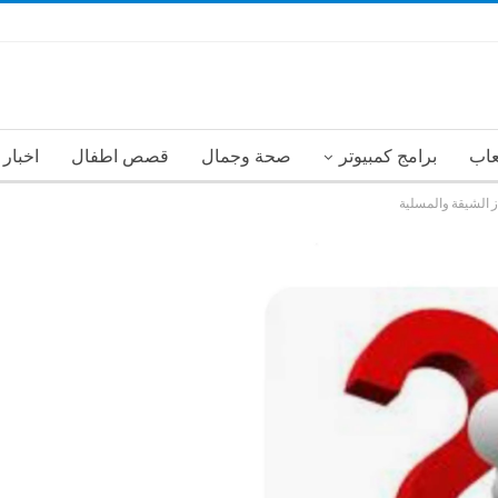
عاب
برامج كمبيوتر
صحة وجمال
قصص اطفال
اخبار