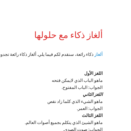
ألغاز ذكاء مع حلولها
ألغاز
ذكاء رائعة، سنقدم لكم فيما يلي. ألغاز ذكاء رائعة تجدون
اللغز الأول
ماهو الباب الذي لايمكن فتحه
الجواب: الباب المفتوح.
اللغز الثاني
ماهو الشيء الذي كلما زاد نقص
الجواب: العمر.
اللغز الثالث
ماهو الشيئ الذي يتكلم بجميع أصوات العالم.
الجواب: صوت الصدى.