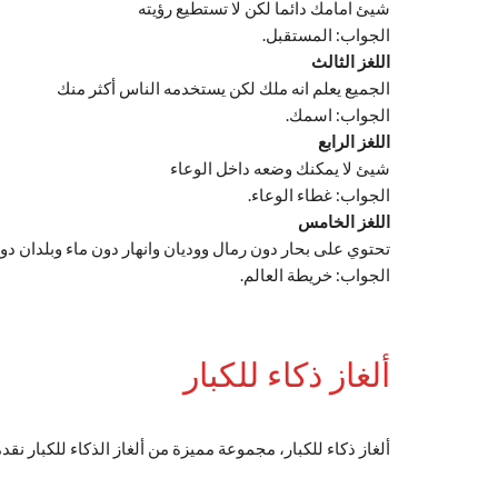
شيئ امامك دائما لكن لا تستطيع رؤيته
الجواب: المستقبل.
اللغز الثالث
الجميع يعلم انه ملك لكن يستخدمه الناس أكثر منك
الجواب: اسمك.
اللغز الرابع
شيئ لا يمكنك وضعه داخل الوعاء
الجواب: غطاء الوعاء.
اللغز الخامس
تحتوي على بحار دون رمال ووديان وانهار دون ماء وبلدان د
الجواب: خريطة العالم.
ألغاز ذكاء للكبار
ألغاز ذكاء للكبار، مجموعة مميزة من ألغاز الذكاء للكبار نقد