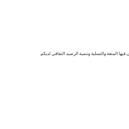
 فيها المتعة والتسلية وتنمية الرصيد الثقافي لديكم.