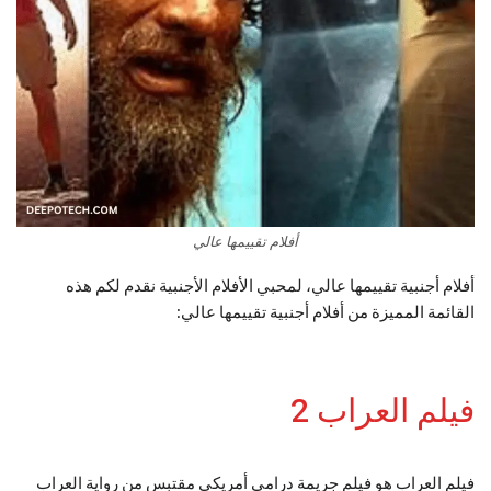
أفلام تقييمها عالي
أفلام أجنبية تقييمها عالي، لمحبي الأفلام الأجنبية نقدم لكم هذه
القائمة المميزة من أفلام أجنبية تقييمها عالي:
فيلم العراب 2
فيلم العراب هو فيلم جريمة درامي أمريكي مقتبس من رواية العراب