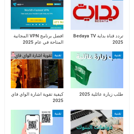
تردد قناة بداية Bedaya TV
افضل برنامج VPN المجانية
2025
المتاحة في عام 2025
تقنية
تقنية
طلب زيارة عائلية 2025
كيفية تقوية اشارة الواي فاي
2025
تقنية
تقنية