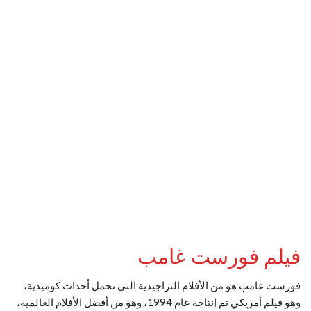
فيلم فورست غامب
فورست غامب هو من الأفلام التراجيدية التي تحمل أحداث كوميدية،
وهو فيلم أمريكي تم إنتاجه عام 1994، وهو من أفضل الأفلام العالمية،