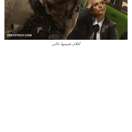
أفلام تقييمها عالي