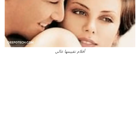
أفلام تقييمها عالي