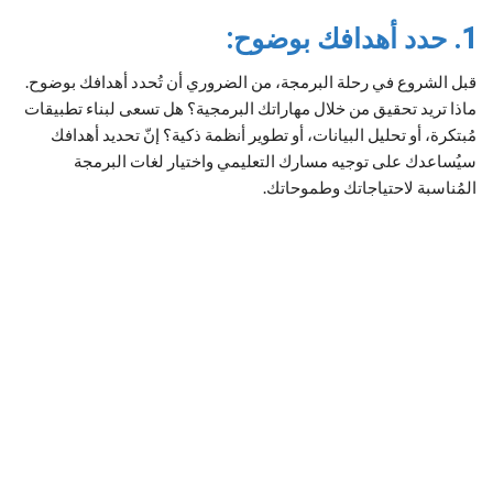
1. حدد أهدافك بوضوح:
قبل الشروع في رحلة البرمجة، من الضروري أن تُحدد أهدافك بوضوح.
ماذا تريد تحقيق من خلال مهاراتك البرمجية؟ هل تسعى لبناء تطبيقات
مُبتكرة، أو تحليل البيانات، أو تطوير أنظمة ذكية؟ إنّ تحديد أهدافك
سيُساعدك على توجيه مسارك التعليمي واختيار لغات البرمجة
المُناسبة لاحتياجاتك وطموحاتك.