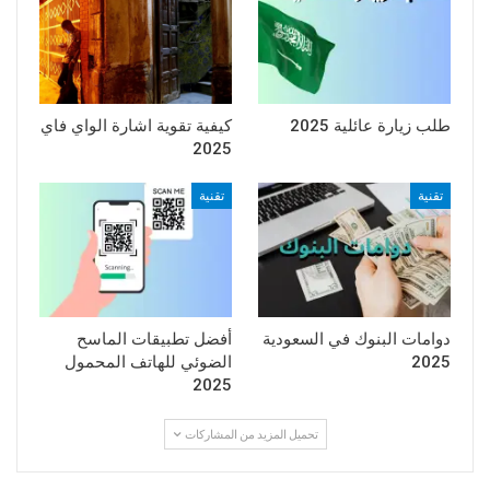
طلب زيارة عائلية 2025
كيفية تقوية اشارة الواي فاي
2025
تقنية
تقنية
دوامات البنوك في السعودية
أفضل تطبيقات الماسح
2025
الضوئي للهاتف المحمول
2025
تحميل المزيد من المشاركات