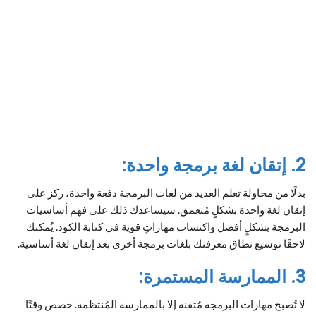
2. إتقان لغة برمجة واحدة:
بدلًا من محاولة تعلم العديد من لغات البرمجة دفعة واحدة، ركز على
إتقان لغة واحدة بشكلٍ مُتعمق. سيساعدك ذلك على فهم أساسيات
البرمجة بشكلٍ أفضل واكتساب مهاراتٍ قوية في كتابة الكود. يُمكنك
لاحقًا توسيع نطاق معرفتك بلغات برمجة أخرى بعد إتقان لغة أساسية.
3. الممارسة المستمرة:
لا تُصبح مهارات البرمجة مُتقنة إلا بالممارسة المُنتظمة. خصص وقتًا