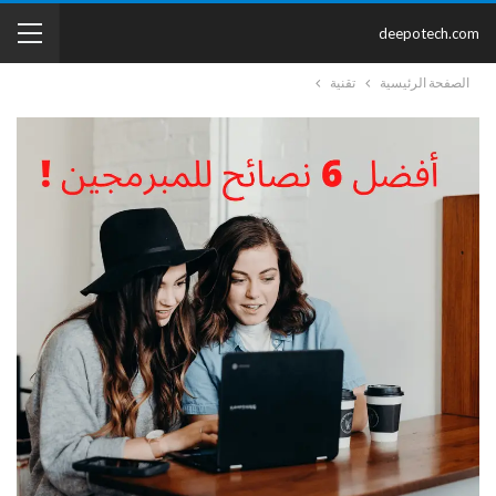
deepotech.com
الصفحة الرئيسية
تقنية