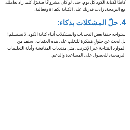
كافيًا لكتابة الكود كل يوم، حتى لو كان مشروعًا صغيرًا. كلما زاد تعاملك
مع البرمجة، زادت قدرتك على الكتابة بكفاءة وفعالية.
4. حلّ المشكلات بذكاء:
ستواجه حتمًا بعض التحديات والمشكلات أثناء كتابة الكود. لا تستسلم!
بل ابحث عن حلولٍ مُبتكرة للتغلب على هذه العقبات. استفد من
الموارد المُتاحة عبر الإنترنت، مثل منتديات المناقشة وأدلة التعليمات
البرمجية، للحصول على المساعدة والدعم.