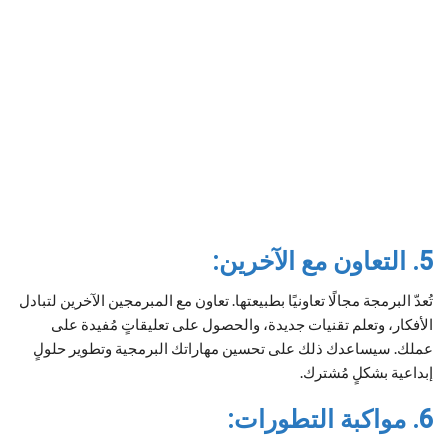
5. التعاون مع الآخرين:
تُعدّ البرمجة مجالًا تعاونيًا بطبيعتها. تعاون مع المبرمجين الآخرين لتبادل
الأفكار، وتعلم تقنيات جديدة، والحصول على تعليقاتٍ مُفيدة على
عملك. سيساعدك ذلك على تحسين مهاراتك البرمجية وتطوير حلولٍ
إبداعية بشكلٍ مُشترك.
6. مواكبة التطورات: