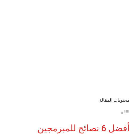
محتويات المقالة
أفضل 6 نصائح للمبرمجين