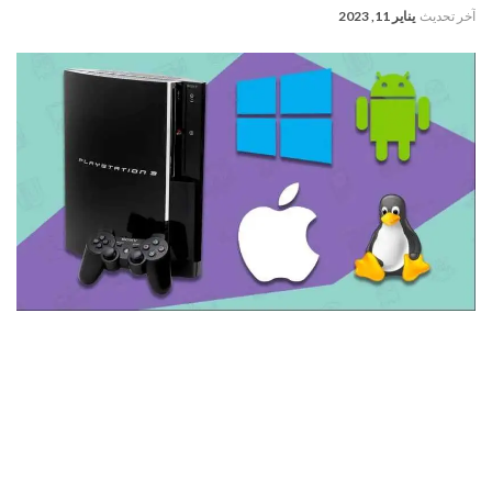
آخر تحديث
يناير 11, 2023