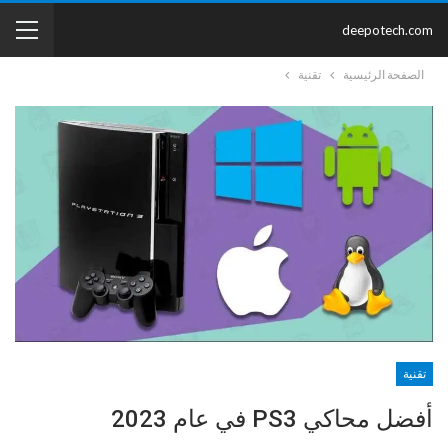
deepotech.com
الصفحة الرئيسية
تقنية
تقنية
أفضل محاكي PS3 في عام 2023