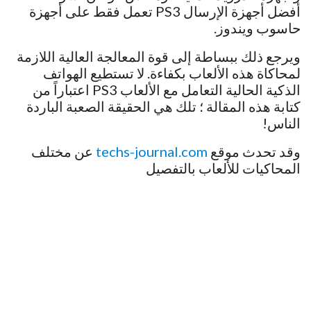
أفضل أجهزة الإرسال PS3 تعمل فقط على أجهزة
حاسوب ويندوز.
ويرجع ذلك ببساطة إلى قوة المعالجة العالية اللازمة
لمحاكاة هذه الألعاب بكفاءة. لا تستطيع الهواتف
الذكية الحالية التعامل مع الألعاب PS3 اعتباراً من
كتابة هذه المقالة ؛ تلك هي الحقيقة الصعبة الباردة
الناس!
وقد تحدث موقع
techs-journal.com
عن مختلف
المحاكيات للألعاب بالتفصيل