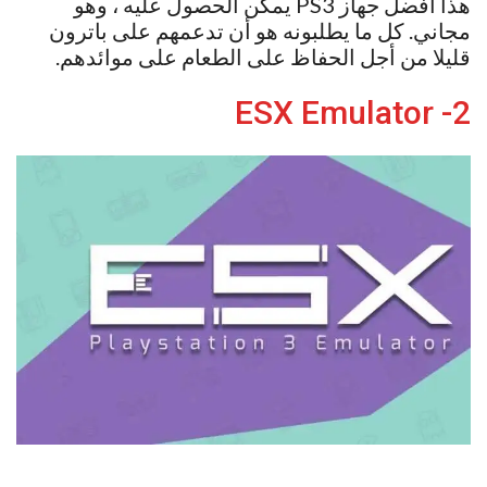
هذا أفضل جهاز PS3 يمكن الحصول عليه ، وهو
مجاني. كل ما يطلبونه هو أن تدعمهم على باترون
قليلا من أجل الحفاظ على الطعام على موائدهم.
2- ESX Emulator