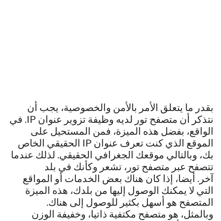
بقدر ما يتعلق الأمر بالأمن والخصوصية، يجب أن
نتذكر أن متصفح تور لديه وظيفة تزوير عنوان IP. في
الواقع، بفضل هذه الميزة، فمن المستحيل على
الموقع الذي كنت تعرف عنوان IP الحقيقي الخاص
بك، وبالتالي موقعك الجغرافي الحقيقي. لذلك عندما
تتصفح عبر متصفح تور، تشعر وكأنك في بلد
آخر. أيضا، إذا كان هناك بعض الخدمات أو المواقع
التي لا يمكنك الوصول إليها من بلدك، هذه الميزة
المتصفح هو أسهل بكثير للوصول إلى هناك.
وبالمثل، هو متصفح مكتفية ذاتيا، وخفيفة الوزن