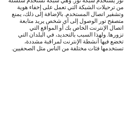
من ترحيلات الشبكة التي تعمل على إخفاء هوية
وتشفير اتصال المستخدم. بالإضافة إلى ذلك، يمنع
متصفح تور الوصول إلى أي شخص يريد متابعة
اتصال الإنترنت الخاص بك أو المواقع التي
تزورها. ولهذا السبب بالتحديد، في البلدان التي
تخضع فيها أنشطة الإنترنت لمراقبة مشددة،
تستخدمها فئات مختلفة من الناس مثل الصحفيين.