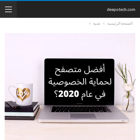
deepotech.com
الصفحة الرئيسية
تقنية