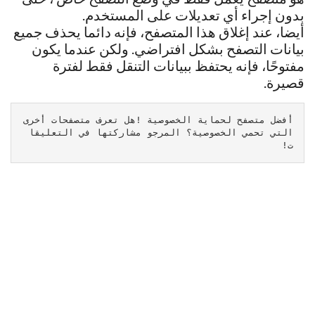
بدون إجراء أي تعديلات على المستخدم.
أيضا، عند إغلاق هذا المتصفح، فإنه دائما يحذف جميع
بيانات التصفح بشكل افتراضي. ولكن عندما يكون
مفتوحًا، فإنه يحتفظ ببيانات التنقل فقط لفترة
قصيرة.
أفضل متصفح لحماية الخصوصية !هل تعرف متصفحات أخرى 
التي تحمي الخصوصية؟ المرجو مشاركتها في التعليقا
ت!