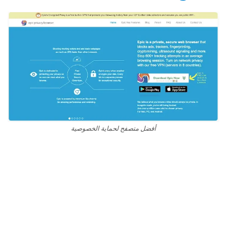
أفضل متصفح لحماية الخصوصية