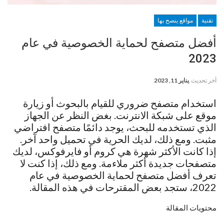
تقنية
مواقع ينصح بها
أفضل متصفح لحماية الخصوصية في عام
2023
آخر تحديث
يناير 11, 2023
استخدام متصفح ضروري للقيام بالبحوث أو زيارة
موقع على شبكة الانترنت. بغض النظر عن الجهاز
الذي تستخدمه للبحث، يوجد دائمًا متصفح افتراضي
مثبت. ومع ذلك، لديك الحرية في تحميل واحد آخر.
إذا كانت الأكثر شهرة هي كروم أو فايرفوكس، لديك
متصفحات جديدة أكثر ملاءمة. ومع ذلك، إذا كنت لا
تعرف أفضل متصفح لحماية الخصوصية في عام
2022، ستجد بعض المقترحات في هذه المقالة.
محتويات المقالة