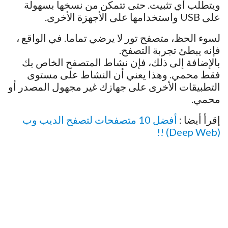
ويتطلب أي تثبيت. حتى تتمكن من نسخها بسهولة
على USB واستخدامها على الأجهزة الأخرى.
لسوء الحظ، متصفح تور لا يرضي تماما. في الواقع ،
فإنه يبطئ تجربة التصفح.
بالإضافة إلى ذلك، فإن نشاط المتصفح الخاص بك
فقط محمي. وهذا يعني أن النشاط على مستوى
التطبيقات الأخرى على جهازك غير مجهول المصدر أو
محمي.
إقرأ أيضا :
أفضل 10 متصفحات لتصفح الديب وب
(Deep Web) !!