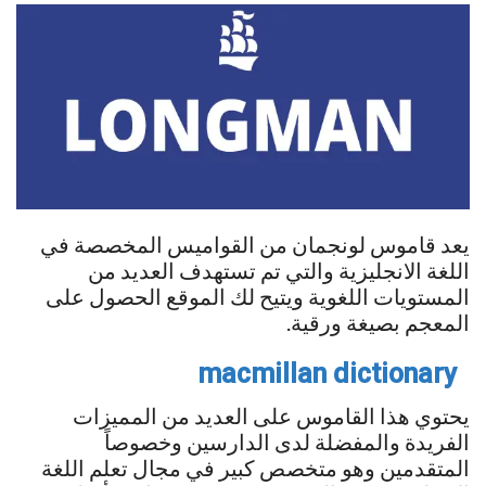
يعد قاموس لونجمان من القواميس المخصصة في
اللغة الانجليزية والتي تم تستهدف العديد من
المستويات اللغوية ويتيح لك الموقع الحصول على
المعجم بصيغة ورقية.
macmillan dictionary
يحتوي هذا القاموس على العديد من المميزات
الفريدة والمفضلة لدى الدارسين وخصوصاً
المتقدمين وهو متخصص كبير في مجال تعلم اللغة