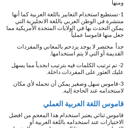
ومنها
1-تستطيع استخدام التعابير باللغة العربية كما أنها
منتشرة في الوطن العربي باللغة الانجليزية التي
يمكن التحدث بها في الولايات المتحدة الأمريكية مما
جعل منها قاموسا عملياً
جداً مختصر لا يوجد يزدحم بالمعاني والمفردات
القديمة أو التي لا يتم استخدامها.
2- تم ترتيب الكلمات فيه بترتيب ابجدياً مما يسهل
عليك العثور على المفردات داخلة.
3-قاموس سهل وصغير يمكن أن تحمله لأي مكان
لاستخدامه عند الحاجة إليه.
قاموس اللغة العربية العملي
قاموس ثنائي يعتبر استخدام هذا المعجم من افضل
الاختيارات عند استخدامه باللغة العربية أو