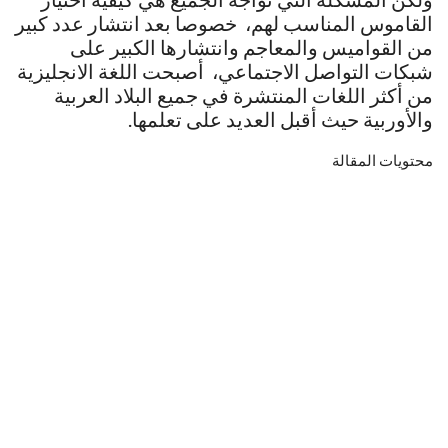
القاموس المناسب لهم، خصوصا بعد انتشار عدد كبير
من القواميس والمعاجم وانتشارها الكبير على
شبكات التواصل الاجتماعي، أصبحت اللغة الانجليزية
من أكثر اللغات المنتشرة في جميع البلاد العربية
والأوربية حيث أقبل العديد على تعلمها.
محتويات المقالة