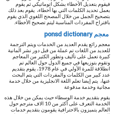
فيقوم بتعديل الأخطاء بشكل اتوماتيكي ثم يقوم
بعمل تحديد الكلمات التي بها أخطاء، يقوم بعد ذلك
بتصحيح الجمل من خلال المصحح اللغوي الذي يقوم
باقتراح المفردات المناسبة ليتم تصحيح الأخطاء.
معجم ponsd dictionary
معجم رائع يقدم العديد من الخدمات ويتم الترجمة
للعديد من اللغات تم عملة من قبل دور نشر المانية
كبيرة تعمل على تأليف وتطور الكثير من المعاجم
وتقوم بتوزيعها في جميع الدول حول العالم تم
انطلاقة للمرة الأولي في عام 1978، يقوم بتقديم
عدد كبير من الكلمات والمفردات التي يتم البحث
عنها، يتم إيضا تعلم اللغة الانجليزية من خلال خدمة
مجانية وخدمة مدفوعة
يقوم بتقديم خدمة الوسطاء حيث يمكن من خلال هذه
الخدمة التعرف على أكثر من 10 الاف مترجم حول
العالم يتميزون بالاحترافية يقومون بتقديم خدمات