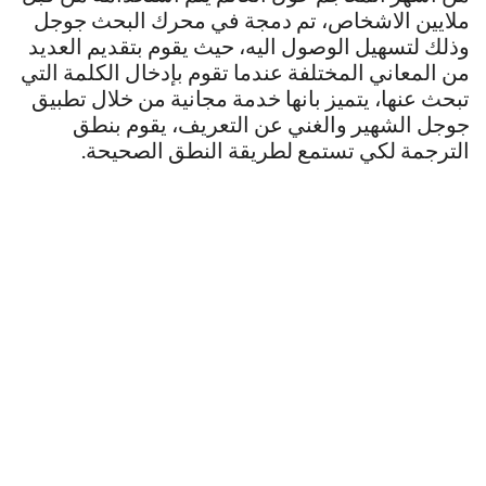
ملايين الاشخاص، تم دمجة في محرك البحث جوجل
وذلك لتسهيل الوصول اليه، حيث يقوم بتقديم العديد
من المعاني المختلفة عندما تقوم بإدخال الكلمة التي
تبحث عنها، يتميز بانها خدمة مجانية من خلال تطبيق
جوجل الشهير والغني عن التعريف، يقوم بنطق
الترجمة لكي تستمع لطريقة النطق الصحيحة.