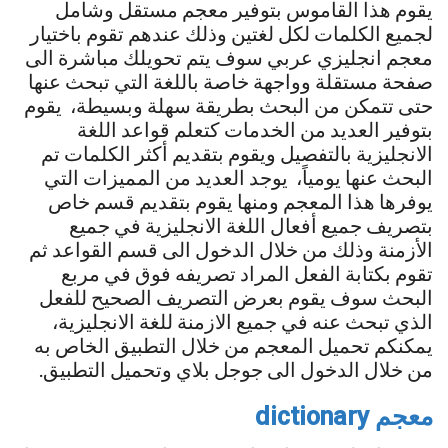
يقوم هذا القاموس بتوفير معجم مستقل وشامل
لجميع الكلمات لكل لغتين وذلك عندهم تقوم باختيار
معجم انجليزي عربي سوف يتم تحويلك مباشرة الى
صفحة مستقلة وواجهة خاصة باللغة التي تبحث عنها
حتى تتمكن من البحث بطريقة سهلة وبسيطة، يقوم
بتوفير العديد من الخدمات كتعلم قواعد اللغة
الانجليزية بالتفصيل ويقوم بتقديم أكثر الكلمات تم
البحث عنها يومياً، يوجد العديد من المميزات التي
يوفرها هذا المعجم ومنها يقوم بتقديم قسم خاص
بتصريف جميع أفعال اللغة الانجليزية في جميع
الأزمنة وذلك من خلال الدخول الى قسم القواعد ثم
تقوم بكتابة الفعل المراد تصريفه فوق في مربع
البحث سوف يقوم بعرض التصريف الصحيح للفعل
الذي تبحث عنه في جميع الازمنة للغة الانجليزية،
يمكنكم تحميل المعجم من خلال التطبيق الخاص به
من خلال الدخول الى جوجل بلاي وتحميل التطبيق.
معجم dictionary