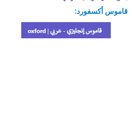
قاموس أكسفورد
: