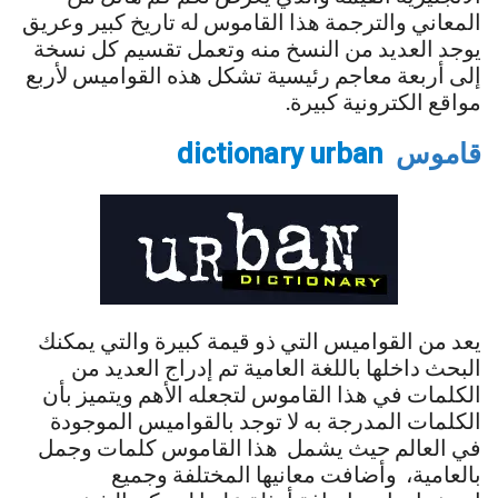
المعاني والترجمة هذا القاموس له تاريخ كبير وعريق
يوجد العديد من النسخ منه وتعمل تقسيم كل نسخة
إلى أربعة معاجم رئيسية تشكل هذه القواميس لأربع
مواقع الكترونية كبيرة.
قاموس
urban
dictionary
يعد من القواميس التي ذو قيمة كبيرة والتي يمكنك
البحث داخلها باللغة العامية تم إدراج العديد من
الكلمات في هذا القاموس لتجعله الأهم ويتميز بأن
الكلمات المدرجة به لا توجد بالقواميس الموجودة
في العالم حيث يشمل هذا القاموس كلمات وجمل
بالعامية، وأضافت معانيها المختلفة وجميع