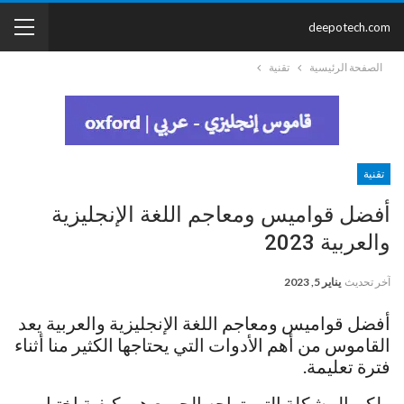
deepotech.com
الصفحة الرئيسية
تقنية
تقنية
أفضل قواميس ومعاجم اللغة الإنجليزية
والعربية 2023
آخر تحديث
يناير 5, 2023
أفضل قواميس ومعاجم اللغة الإنجليزية والعربية يعد
القاموس من أهم الأدوات التي يحتاجها الكثير منا أثناء
فترة تعليمة.
ولكن المشكلة التي تواجه الجميع هي كيفية اختيار