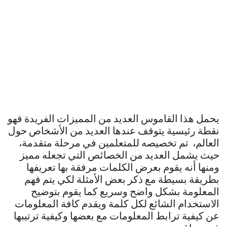
يحمل هذا القاموس العديد من المميزات الفريدة فهو
نقطة رئيسية يتوقف عندها العديد من الأشخاص حول
العالم، تم تخصيصه للمتعلمين في مرحلة متقدمة،
حيث يشمل العديد من الخصائص التي تجعله مميز
ومنها أنه يقوم بعرض الكلمات مرفقة بها تعريفها
بطريقة بسيطة مع ذكر بعض الأمثلة لكي يتم فهم
المعلومة بشكل واضح وسريع كما يقوم بتوضيح
الاستخدام الشائع لكل كلمة ويقدم كافة المعلومات
عن كيفية ترابط المعلومات مع بعضها وكيفية ترتيبها