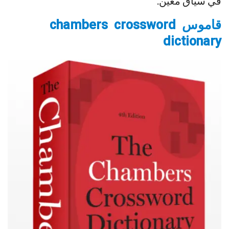
في سياق معين.
قاموس chambers crossword
dictionary