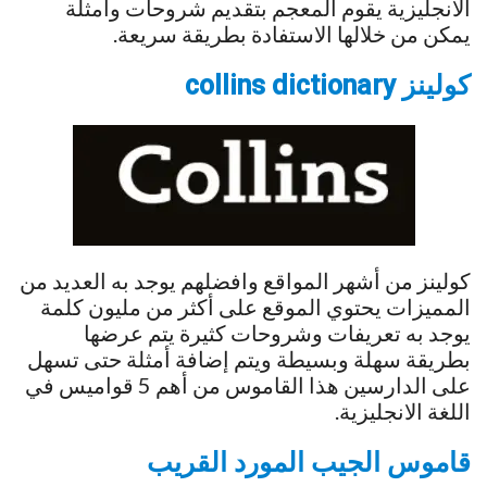
الانجليزية يقوم المعجم بتقديم شروحات وأمثلة
يمكن من خلالها الاستفادة بطريقة سريعة.
كولينز collins dictionary
كولينز من أشهر المواقع وافضلهم يوجد به العديد من
المميزات يحتوي الموقع على أكثر من مليون كلمة
يوجد به تعريفات وشروحات كثيرة يتم عرضها
بطريقة سهلة وبسيطة ويتم إضافة أمثلة حتى تسهل
على الدارسين هذا القاموس من أهم 5 قواميس في
اللغة الانجليزية.
قاموس الجيب المورد القريب