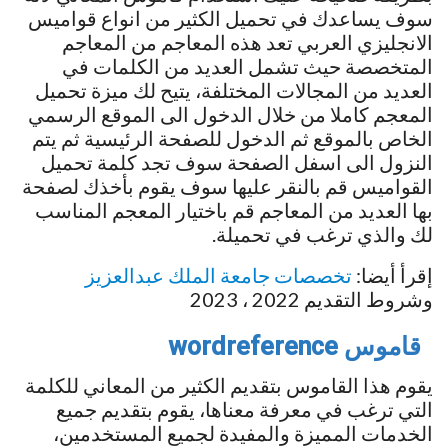
سوف يساعدك في تحميل الكثير من انواع قواميس
الانجليزي العربي تعد هذه المعاجم من المعاجم
المتخصصة حيث تشمل العديد من الكلمات في
العديد من المجالات المختلفة، يتيح لك ميزة تحميل
المعجم كاملا من خلال الدخول الى الموقع الرسمي
الخاص بالموقع ثم الدخول للصفحة الرئيسية ثم يتم
النزول الى اسفل الصفحة سوف تجد كلمة تحميل
القواميس قم بالنقر عليها سوف يقوم بأخذك لصفحة
بها العديد من المعاجم قم باختيار المعجم المناسب
لك والذي ترغب في تحميلة.
إقرأ أيضا:
تخصصات جامعة الملك عبدالعزيز
وشروط التقديم 2022 ، 2023
قاموس wordreference
يقوم هذا القاموس بتقديم الكثير من المعاني للكلمة
التي ترغب في معرفة معناها، يقوم بتقديم جميع
الخدمات المميزة والمفيدة لجميع المستخدمين،