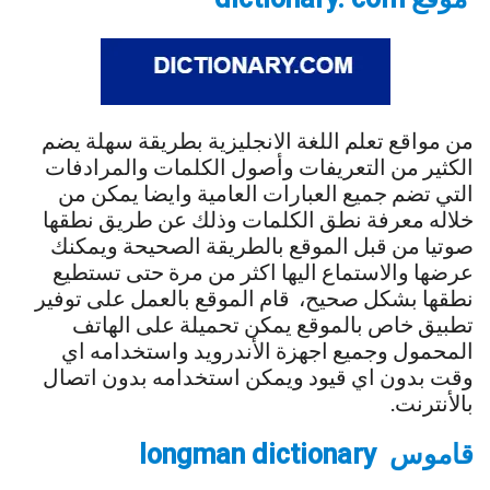
من مواقع تعلم اللغة الانجليزية بطريقة سهلة يضم
الكثير من التعريفات وأصول الكلمات والمرادفات
التي تضم جميع العبارات العامية وايضا يمكن من
خلاله معرفة نطق الكلمات وذلك عن طريق نطقها
صوتيا من قبل الموقع بالطريقة الصحيحة ويمكنك
عرضها والاستماع اليها اكثر من مرة حتى تستطيع
نطقها بشكل صحيح، قام الموقع بالعمل على توفير
تطبيق خاص بالموقع يمكن تحميلة على الهاتف
المحمول وجميع اجهزة الأندرويد واستخدامه اي
وقت بدون اي قيود ويمكن استخدامه بدون اتصال
بالأنترنت.
قاموس longman dictionary