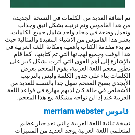
تم اضافة العديد من الكلمات في النسخة الجديدة
من هذا القاموس وتم ترتيبه بشكل انيق وجذاب
وتعمل وضعة في مجلد واحد شامل جميع الكلمات،
يعتبر هذا القاموس من الاشياء المفيدة والمثالية حيث
تم بدء مقدمة الكتاب بأهمية ومكانة اللغة العربية في
هذا الوقت وجميع لهجاتها التي تم كتابتها، كما قام
بالإشارة إلى أهم القوى التي أثرت بشكل كبير على
تطور معجم اللغة العربية، يقوم المعجم بعرض
الكلمات بناء على جذور الكلمة وليس بالترتيب
الأبجدي يصبح المعجم سهل جدا بالنسبة للعديد من
الأشخاص في حالة كان لديهم مهارة في قواعد اللغة
العربية عند إذا لن تواجه مشكلة مع هذا المعجم.
قاموس merriam webster
نسخة ثنائية اللغة العربية والتي تعد خيار عظيم
لمتعلمي اللغة العربية يوجد العديد من المميزات