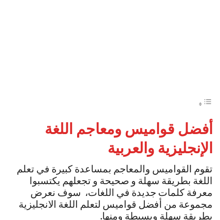
أفضل قواميس ومعاجم اللغة
الإنجليزية والعربية
تقوم القواميس والمعاجم بمساعدة كبيرة في تعلم
اللغة بطريقة سهلة و صحيحة و تجعلهم يكتسبوا
معرفة كلمات جديدة في اللغات، سوف نعرض
مجموعة من أفضل قواميس لتعلم اللغة الانجليزية
بطريقة سهلة وبسيطة ومنها
.