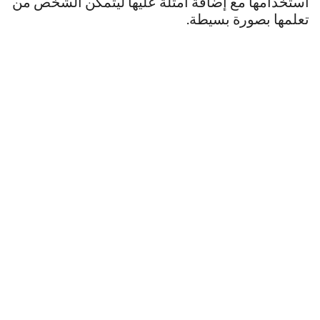
استخدامها مع إضافة أمثلة عليها ليتمكن الشخص من
تعلمها بصورة بسيطة.