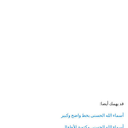
قد يهمك أيضا:
أسماء الله الحسنى بخط واضح وكبير
أسماء الله الحسنى مكتوبة للأطفال