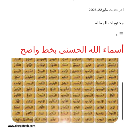
آخر تحديث
مايو 22, 2023
محتويات المقالة
أسماء الله الحسنى بخط واضح