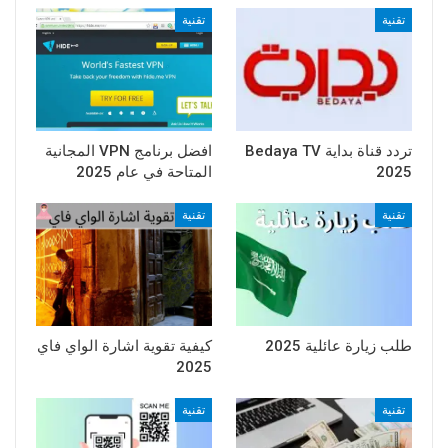
تقنية
تقنية
تردد قناة بداية Bedaya TV
افضل برنامج VPN المجانية
2025
المتاحة في عام 2025
تقنية
تقنية
طلب زيارة عائلية 2025
كيفية تقوية اشارة الواي فاي
2025
تقنية
تقنية