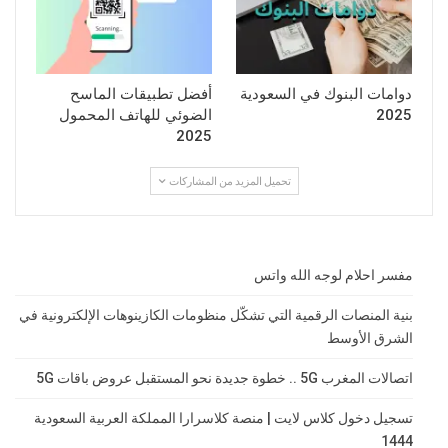
دوامات البنوك في السعودية
أفضل تطبيقات الماسح
2025
الضوئي للهاتف المحمول
2025
تحميل المزيد من المشاركات
مفسر احلام لوجه الله واتس
بنية المنصات الرقمية التي تشكّل منظومات الكازينوهات الإلكترونية في
الشرق الأوسط
اتصالات المغرب 5G .. خطوة جديدة نحو المستقبل عروض باقات 5G
تسجيل دخول كلاس لايت | منصة كلاسرارا المملكة العربية السعودية
1444