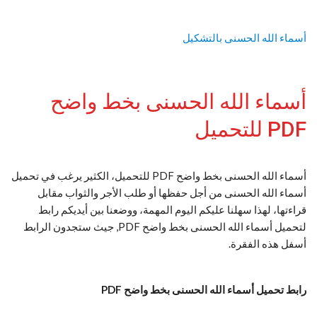
أسماء الله الحسنى بالتشكيل
أسماء الله الحسنى بخط واضح
PDF للتحميل
أسماء الله الحسنى بخط واضح PDF للتحميل، الكثير يرغب في تحميل
أسماء الله الحسنى من أجل حفظها أو طلب الأجر والثواب مقابل
قراءتها، لهذا سهلنا عليكم اليوم المهمة، ووضعنا بين أيديكم رابط
لتحميل أسماء الله الحسنى بخط واضح PDF, جيث ستجدون الرابط
أسفل هذه الفقرة.
رابط تحميل أسماء الله الحسنى بخط واضح PDF