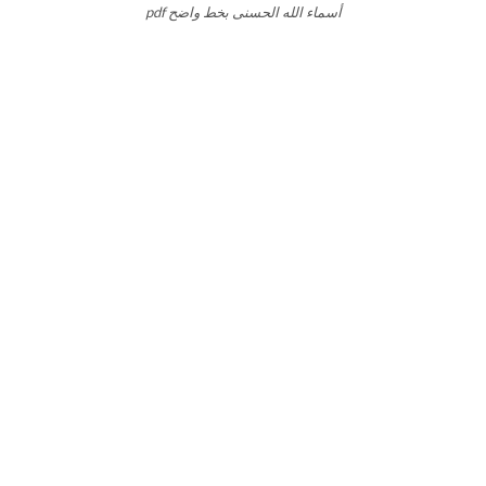
أسماء الله الحسنى بخط واضح pdf