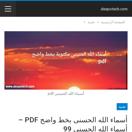
deepotech.com
الصفحة الرئيسية
تقنية
أسماء الله الحسنى pdf
تقنية
أسماء الله الحسنى بخط واضح PDF –
أسماء الله الحسنى 99