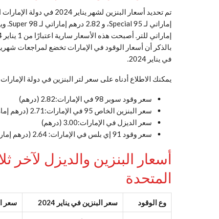
بالذكر أن أسعار الوقود في الإمارات تخضع لمراجعات شهرية،
في يناير 2024.
يمكنك الاطلاع أدناه على سعر لتر البنزين في دولة الإمارات العر
سعر وقود سوبر 98 في الإمارات:2.82 (درهم)
سعر البنزين الخاص 95 في الإمارات:2.71 (درهم إماراتي)
سعر الديزل في الإمارات:3.00 (درهم)
سعر وقود 91 إي بلس في الإمارات: 2.64 (درهم إماراتي)
أسعار البنزين والديزل لآخر ثل
المتحدة
وع الوقود
سعر البنزين في يناير 2024
سعر الب