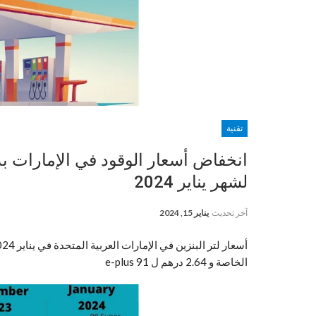
تقنية
لشهر يناير 2024
آخر تحديث
يناير 15, 2024
الخاصة و 2.64 درهم ل e-plus 91