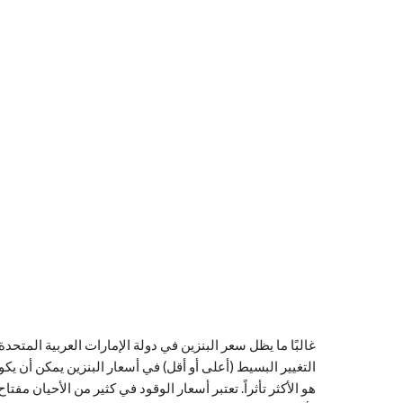
غالبًا ما يظل سعر البنزين في دولة الإمارات العربية المتحدة ث
التغيير البسيط (أعلى أو أقل) في أسعار البنزين يمكن أن يك
هو الأكثر تأثراً. تعتبر أسعار الوقود في كثير من الأحيان مف