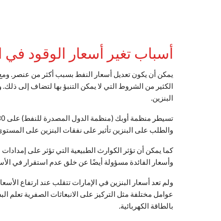
أسباب تغير أسعار الوقود في ا
يمكن أن يكون تعديل أسعار النفط بسبب أكثر من عنصر. ومع 
الكثير من الشروط التي لا يمكن التنبؤ بها لتضاف إلى ذلك. 
البنزين.
والطلب على البنزين تأثير على نفقات البنزين على المستوى
كما يمكن أن تؤثر الكوارث الطبيعية التي تؤثر على إمدادات ا
وأسعار الفائدة مسؤولة أيضًا عن خلق عدم استقرار في الأس
ولم تعد أسعار البنزين في الإمارات تتقلب عند ارتفاع الأسعار
عوامل مختلفة مثل التركيز على الانبعاثات الصفرية تعلم ال
بالطاقة الكهربائية.