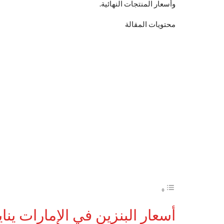
وأسعار المنتجات النهائية.
محتويات المقالة
أسعار البنزين في الإمارات يناير 24