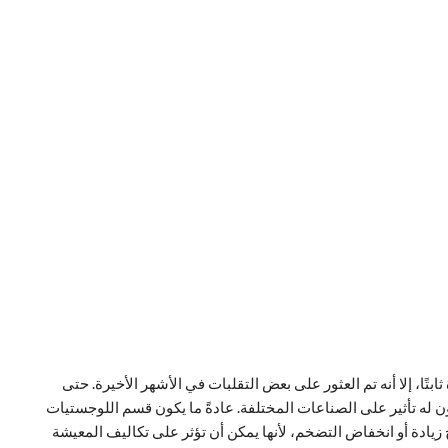
ابتًا، إلا أنه تم العثور على بعض التقلبات في الأشهر الأخيرة. حتى
ون له تأثير على الصناعات المختلفة. عادةً ما يكون قسم اللوجستيات
تاح زيادة أو انخفاض التضخم، لأنها يمكن أن تؤثر على تكاليف المعيشة