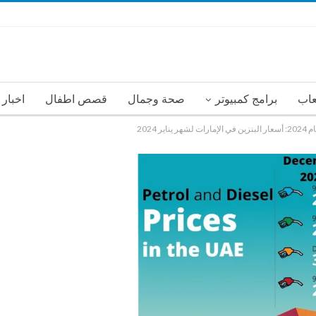
عاب
برامج كمبيوتر
صحة وجمال
قصص اطفال
اخبار
 2024