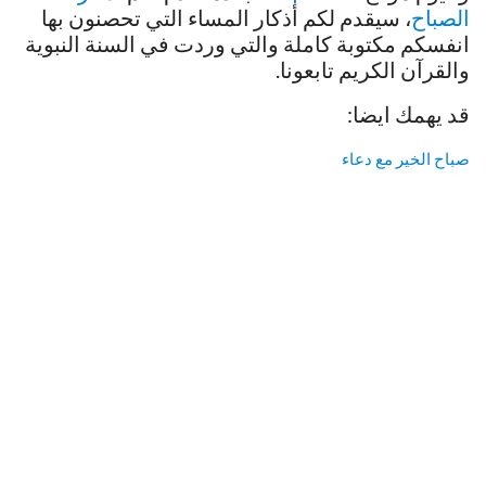
الصباح
، سيقدم لكم أذكار المساء التي تحصنون بها
انفسكم مكتوبة كاملة والتي وردت في السنة النبوية
والقرآن الكريم تابعونا.
قد يهمك ايضا:
صباح الخير مع دعاء