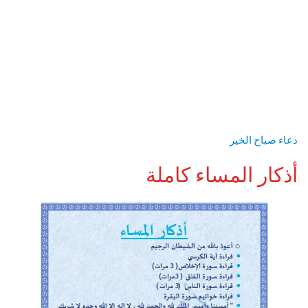
دعاء صباح الخير
أذكار المساء كاملة