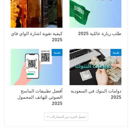
طلب زيارة عائلية 2025
كيفية تقوية اشارة الواي فاي
2025
تقنية
تقنية
دوامات البنوك في السعودية
أفضل تطبيقات الماسح
2025
الضوئي للهاتف المحمول
2025
تحميل المزيد من المشاركات