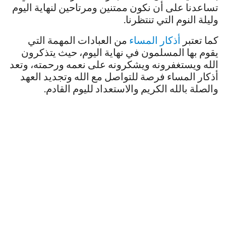
تساعدنا على أن نكون ممتنين ومرتاحين لنهاية اليوم
وليلة النوم التي تنتظرنا.
كما تعتبر
أذكار المساء
من العبادات المهمة التي
يقوم بها المسلمون في نهاية اليوم، حيث يتذكرون
الله ويستغفرونه ويشكرونه على نعمه ورحمته، وتعد
أذكار المساء فرصة للتواصل مع الله وتجديد العهد
والصلة بالله الكريم والاستعداد لليوم القادم.