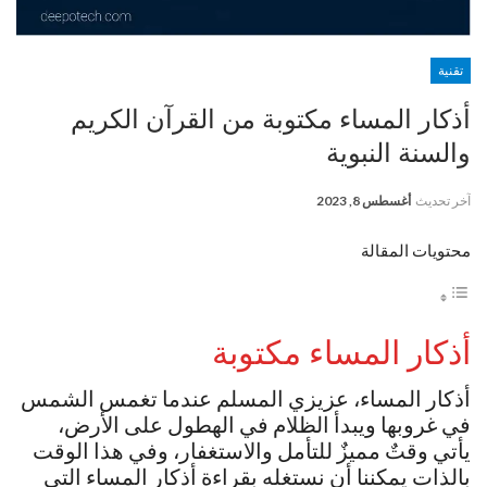
تقنية
أذكار المساء مكتوبة من القرآن الكريم
والسنة النبوية
آخر تحديث
أغسطس 8, 2023
محتويات المقالة
أذكار المساء مكتوبة
أذكار المساء، عزيزي المسلم عندما تغمس الشمس
في غروبها ويبدأ الظلام في الهطول على الأرض،
يأتي وقتٌ مميزٌ للتأمل والاستغفار، وفي هذا الوقت
بالذات يمكننا أن نستغله بقراءة أذكار المساء التي