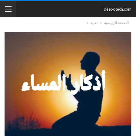
deepotech.com
الصفحة الرئيسية
تقنية