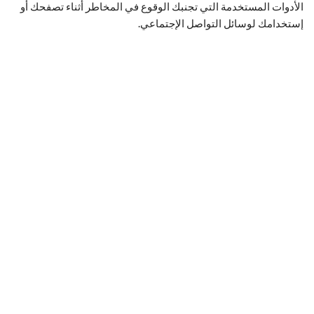
الأدوات المستخدمة التي تجنبك الوقوع في المخاطر أثناء تصفحك أو
إستخدامك لوسائل التواصل الإجتماعي.