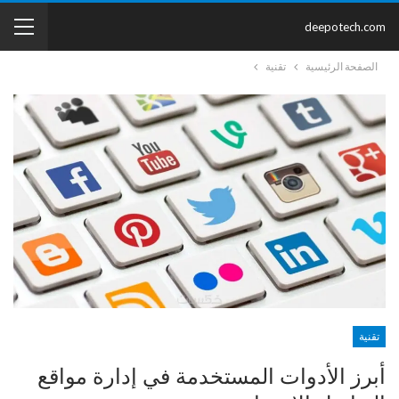
deepotech.com
الصفحة الرئيسية
تقنية
تقنية
أبرز الأدوات المستخدمة في إدارة مواقع