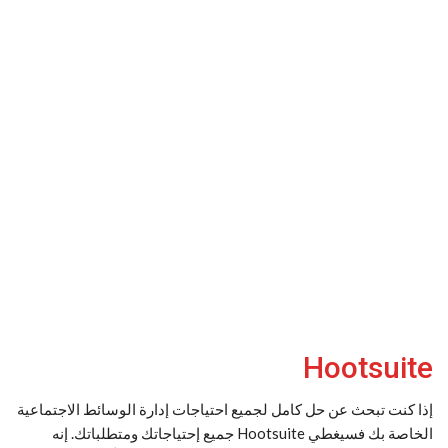
Hootsuite
إذا كنت تبحث عن حل كامل لجميع احتياجات إدارة الوسائط الاجتماعية
الخاصة بك فسيغطي Hootsuite جميع إحتياجاتك ومتطلباتك. إنه