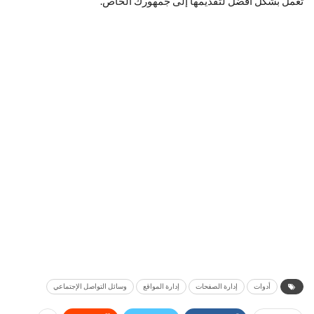
تعمل بشكل أفضل لتقديمها إلى جمهورك الخاص.
أدوات
إدارة الصفحات
إدارة المواقع
وسائل التواصل الإجتماعي