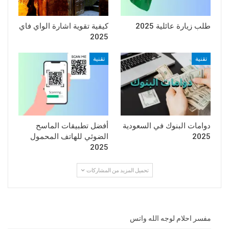
طلب زيارة عائلية 2025
كيفية تقوية اشارة الواي فاي
2025
تقنية
تقنية
دوامات البنوك في السعودية
أفضل تطبيقات الماسح
2025
الضوئي للهاتف المحمول
2025
تحميل المزيد من المشاركات
مفسر احلام لوجه الله واتس