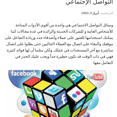
التواصل الإجتماعي
آخر تحديث
أبريل 9, 2023
وسائل التواصل الاجتماعي هي واحدة من أقوى الأدوات المتاحة
للأشخاص العامة و للشركات الحديثة والرائدة في عدة مجالات كما
يمكنك استخدامها للعثور على عملاء وأصدقاء جدد وزيادة التفاعل على
موقعك والبقاء على اتصال مع العملاء الحاليين حتى يظلوا على اتصال
مباشرة مع آخر المستجدات في عملك. ولكن مثلما أن لها فوائد كثيرة
فهي في ذات الوقت قد تكون خطيرة جداً ويجب عليك الحذر في
التعامل معها.