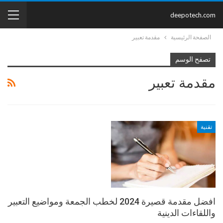
deepotech.com
الصفحة الرئيسية
مقدمة تعبير
تصفح الوسم
مقدمة تعبير
تقنية
افضل مقدمة قصيرة 2024 لخطب الجمعة ومواضيع التعبير
واللقاءات الدينية