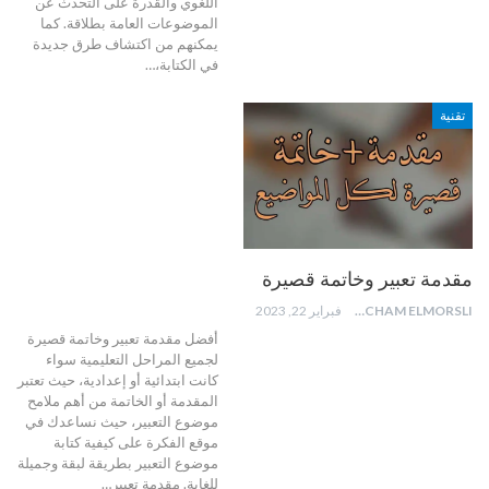
اللغوي والقدرة على التحدث عن
الموضوعات العامة بطلاقة. كما
يمكنهم من اكتشاف طرق جديدة
في الكتابة،…
تقنية
مقدمة تعبير وخاتمة قصيرة
HICHAM ELMORSLI
فبراير 22, 2023
أفضل مقدمة تعبير وخاتمة قصيرة
لجميع المراحل التعليمية سواء
كانت ابتدائية أو إعدادية، حيث تعتبر
المقدمة أو الخاتمة من أهم ملامح
موضوع التعبير، حيث نساعدك في
موقع الفكرة على كيفية كتابة
موضوع التعبير بطريقة لبقة وجميلة
للغاية. مقدمة تعبير…