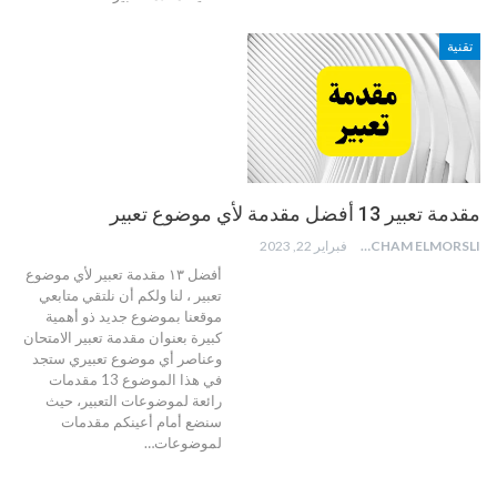
تقنية
مقدمة تعبير 13 أفضل مقدمة لأي موضوع تعبير
HICHAM ELMORSLI
فبراير 22, 2023
أفضل ١٣ مقدمة تعبير لأي موضوع
تعبير ، لنا ولكم أن نلتقي متابعي
موقعنا بموضوع جديد ذو أهمية
كبيرة بعنوان مقدمة تعبير الامتحان
وعناصر أي موضوع تعبيري ستجد
في هذا الموضوع 13 مقدمات
رائعة لموضوعات التعبير، حيث
سنضع أمام أعينكم مقدمات
لموضوعات
…