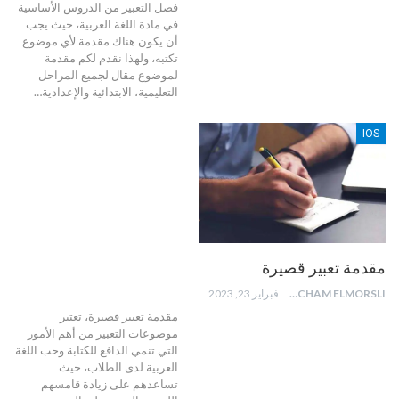
فصل التعبير من الدروس الأساسية
في مادة اللغة العربية، حيث يجب
أن يكون هناك مقدمة لأي موضوع
تكتبه، ولهذا نقدم لكم مقدمة
لموضوع مقال لجميع المراحل
التعليمية، الابتدائية والإعدادية…
IOS
مقدمة تعبير قصيرة
HICHAM ELMORSLI
فبراير 23, 2023
مقدمة تعبير قصيرة، تعتبر
موضوعات التعبير من أهم الأمور
التي تنمي الدافع للكتابة وحب اللغة
العربية لدى الطلاب، حيث
تساعدهم على زيادة قامسهم