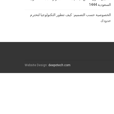
السعودية 1444
الخصوصية حسب التصميم: كيف تتطور التكنولوجيا لتحترم
حدودك
Website Design:
deepotech.com