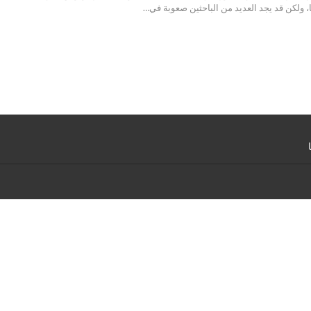
، ولكن قد يجد العديد من الباحثين صعوبة في…