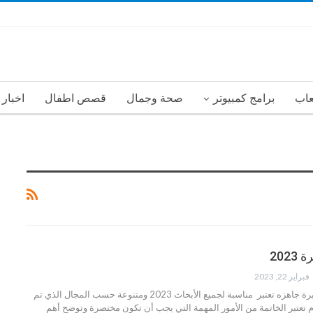
عاب
برامج كمبيوتر
صحة وجمال
قصص اطفال
اخبار
202
فبراير 22, 2023
أفضل خاتمة بحث قصيرة جاهزه تعتبر مناسبة لجميع الأبحاث 2023 ومتنوعة حسب المجال الذي تم
 تعتبر الخاتمة من الأمور المهمة التي يجب أن تكون مختصرة وتوضح أهم