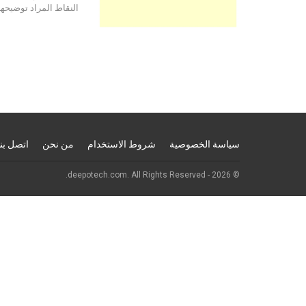
النقاط المراد توضيحها
سياسة الخصوصية
شروط الاستخدام
من نحن
اتصل بنا
© 2026 - deepotech.com. All Rights Reserved.