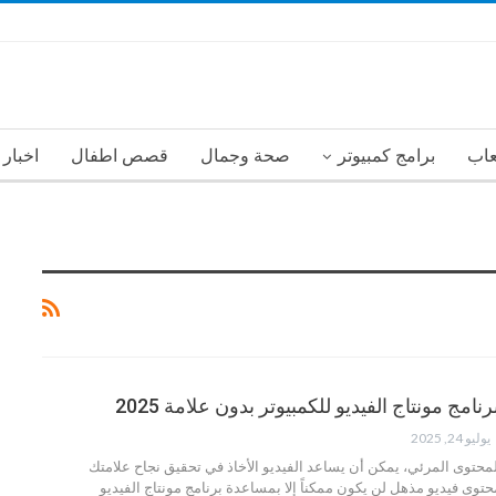
عاب
برامج كمبيوتر
صحة وجمال
قصص اطفال
اخبار
يوليو 24, 2025
لمحتوى المرئي، يمكن أن يساعد الفيديو الأخاذ في تحقيق نجاح علامتك
محتوى فيديو مذهل لن يكون ممكناً إلا بمساعدة برنامج مونتاج الفيديو