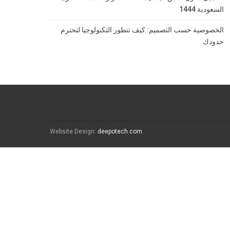
السعودية 1444
الخصوصية حسب التصميم: كيف تتطور التكنولوجيا لتحترم
حدودك
Website Design:
deepotech.com