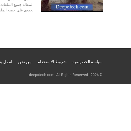
المقالة جميع الملفات 
يحتوي على جميع الملف
سياسة الخصوصية
شروط الاستخدام
من نحن
اتصل بنا
© 2026 - deepotech.com. All Rights Reserved.