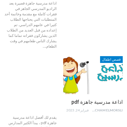
اذاعة مدرسية جاهزة قصيرة يعد
الراديو المدرسي الجاهز في
فقرات كاملة مع مقدمة وخاتمة أحد
المتطلبات التي يحتاجها الطلاب
كثيرا في عامهم الدراسي. تم
إعداده من قبل العديد من الطلاب
الذين يشاركون فقراته تماما كما
يشارك الناس طعامهم في وقت
الطعام.…
قصص اطفال
اذاعة مدرسية جاهزة pdf
HICHAM ELMORSLI
فبراير 24, 2023
يقدم لك أفضل اذاعة مدرسية
جاهزة pdf ، يبدأ الكثير المدارس