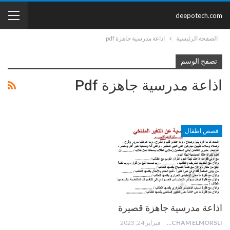
deepotech.com
الصفحة الرئيسية
اذاعة مدرسية جاهزة pdf
تصفح الوسم
اذاعة مدرسية جاهزة Pdf
قصص اطفال
اذاعة مدرسية جاهزة قصيرة
HICHAM ELMORSLI
فبراير 24, 2023