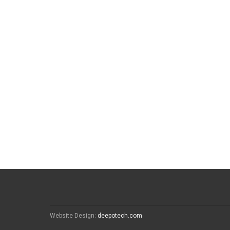
Website Design:
deepotech.com