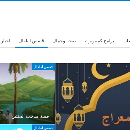
عاب
برامج كمبيوتر
صحة وجمال
قصص اطفال
اخبار
قصص اطفال
قصة صاحب الجنتين
قصص اطفال