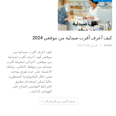
كيف أعرف أقرب صيدلية من موقعي 2024
RIMA
فبراير 28, 2024
كيف أعرف أقرب صيدلية من
موقعي
كيف أعرف أقرب صيدلية
من موقعي، أعزائي لمعرفة أقرب
صيدلية من موقعك الحالي، يمكنك
الاعتماد على عدة طرق متاحة،
فمن خلال التكنولوجيا المتطورة
حاليا يُمكن استخدام تطبيق
الخرائط القياسي المتاح على
الهواتف الذكية،
…
تحميل المزيد من المشاركات