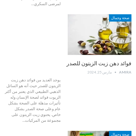
لمرضى السكري
…
صحة وجمال
فوائد دهن زيت الزيتون للصدر
AMIRA
مارس 25, 2024
يوجد العديد من فوائد دهن زيت
الزيتون للصدر حيث أنه هو السائل
الذهبي الطبيعي الذي يعتبر من أكثر
الزيوت فوائد لصحة الإنسان وله
تأثيرات مذهلة على الصحة بشكل
عام وعلى صحة الصدر بشكل
خاص.
يحتوي زيت الزيتون على
مجموعة من المركبات
…
صحة وجمال