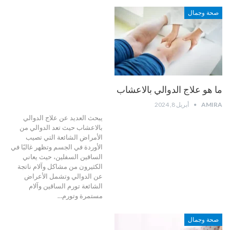
صحة وجمال
ما هو علاج الدوالي بالاعشاب
AMIRA
أبريل 8, 2024
يبحث العديد عن علاج الدوالي
بالاعشاب حيث تعد الدوالي من
الأمراض الشائعة التي تصيب
الأوردة في الجسم وتظهر غالبًا في
الساقين السفلين، حيث يعاني
الكثيرون من مشاكل وآلام ناتجة
عن الدوالي وتشمل الأعراض
الشائعة تورم الساقين وآلام
مستمرة وتورم
…
صحة وجمال