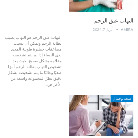
التهاب عنق الرحم
AMIRA
أبريل 7, 2024
التهاب عنق الرحم هو التهاب يصيب
بطانة الرحم ويمكن أن يسبب
مضاعفات خطيرة طويلة المدى
لدى النساء إذا لم يتم تشخيصه
وعلاجه بشكل صحيح، حيث يعد
تشخيص التهاب بطانة الرحم أمرًا
صعبًا وغالبًا ما يتم تشخيصه بشكل
دقيق نظرًا لمجموعة واسعة من
الأعراض
…
صحة وجمال